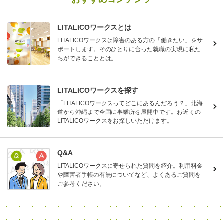
LITALICOワークスとは
LITALICOワークスは障害のある方の「働きたい」をサ
ポートします。そのひとりに合った就職の実現に私た
ちができることとは。
LITALICOワークスを探す
「LITALICOワークスってどこにあるんだろう？」北海
道から沖縄まで全国に事業所を展開中です。お近くの
LITALICOワークスをお探しいただけます。
Q&A
LITALICOワークスに寄せられた質問を紹介。利用料金
や障害者手帳の有無についてなど、よくあるご質問を
ご参考ください。