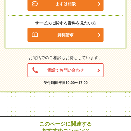
まずは相談
サービスに関する資料を見たい方
資料請求
お電話でのご相談もお待ちしています。
電話でお問い合わせ
受付時間 平日10:00〜17:00
このページに関連する
おすすめコンテンツ