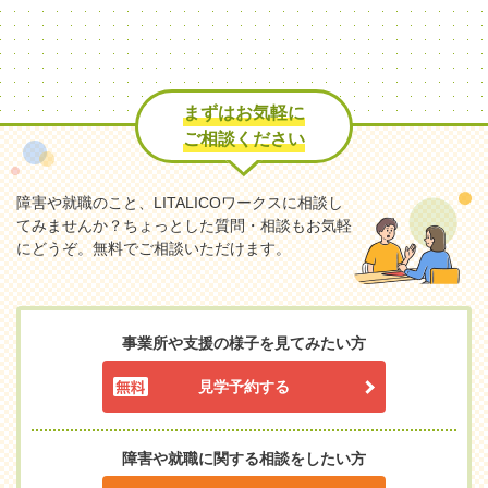
まずはお気軽に
ご相談ください
障害や就職のこと、LITALICOワークスに相談し
てみませんか？
ちょっとした質問・相談もお気軽
にどうぞ。無料でご相談いただけます。
事業所や支援の様子を見てみたい方
見学予約する
障害や就職に関する相談をしたい方