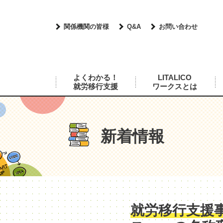
関係機関の皆様
Q&A
お問い合わせ
よくわかる！
LITALICO
就労移行支援
ワークスとは
新着情報
就労移行支援事