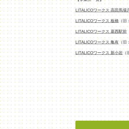
LITALICOワークス 高田馬
LITALICOワークス 板橋
（旧
LITALICOワークス 葛西駅前
LITALICOワークス 亀有
（旧
LITALICOワークス 新小岩
（