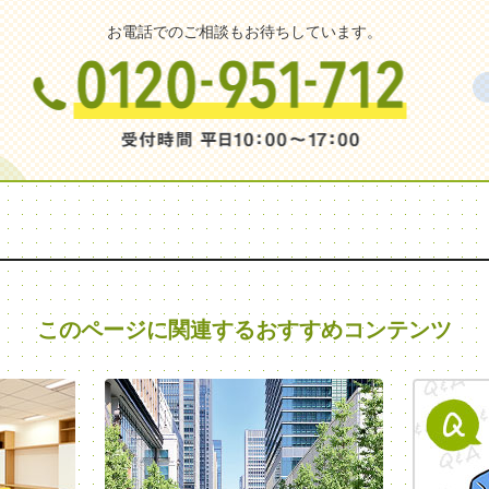
お電話でのご相談もお待ちしています。
このページに関連する
おすすめコンテンツ