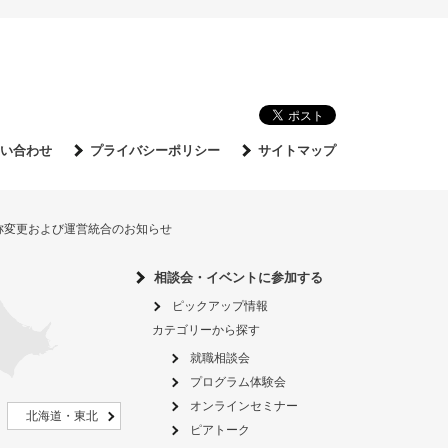
い合わせ
プライバシーポリシー
サイトマップ
名称変更および運営統合のお知らせ
相談会・イベントに参加する
ピックアップ情報
カテゴリーから探す
就職相談会
プログラム体験会
オンラインセミナー
北海道・東北
ピアトーク