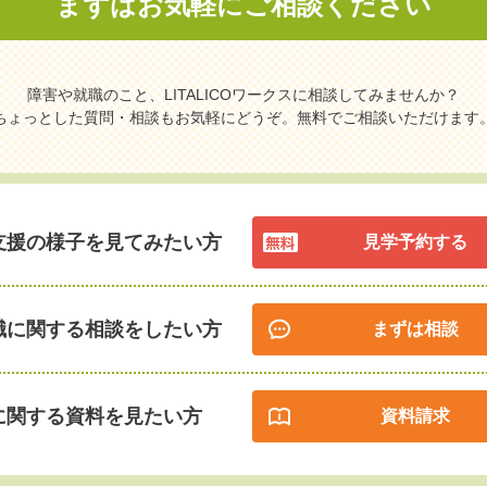
まずはお気軽に
ご相談ください
障害や就職のこと、LITALICOワークスに相談してみませんか？
ちょっとした質問・相談もお気軽にどうぞ。無料でご相談いただけます
支援の様子を見てみたい方
見学予約する
職に関する相談をしたい方
まずは相談
に関する資料を見たい方
資料請求