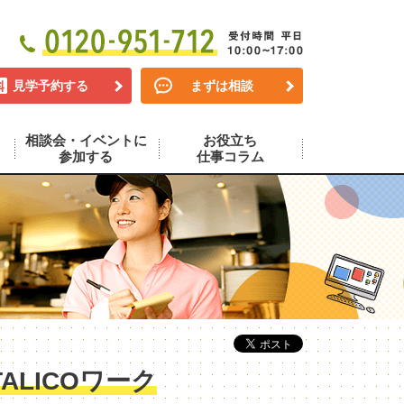
見学予約する
まずは相談
相談会・イベントに
お役立ち
参加する
仕事コラム
LICOワーク