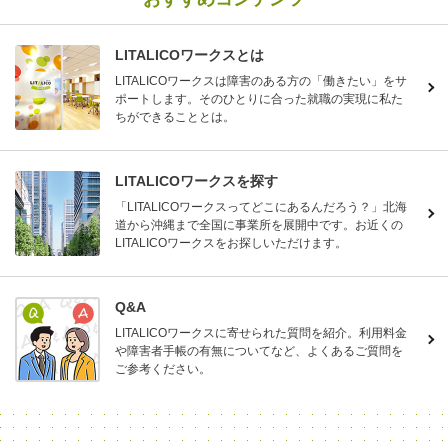
LITALICOワークスとは
LITALICOワークスは障害のある方の「働きたい」をサ
ポートします。そのひとりに合った就職の実現に私た
ちができることとは。
LITALICOワークスを探す
「LITALICOワークスってどこにあるんだろう？」北海
道から沖縄まで全国に事業所を展開中です。お近くの
LITALICOワークスをお探しいただけます。
Q&A
LITALICOワークスに寄せられた質問を紹介。利用料金
や障害者手帳の有無についてなど、よくあるご質問を
ご参考ください。