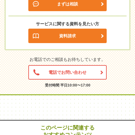
まずは相談
サービスに関する資料を見たい方
資料請求
お電話でのご相談もお待ちしています。
電話でお問い合わせ
受付時間 平日10:00〜17:00
このページに関連する
おすすめコンテンツ