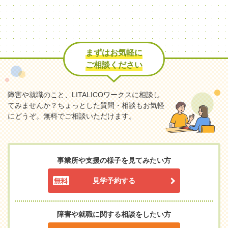
まずはお気軽に
ご相談ください
障害や就職のこと、LITALICOワークスに相談し
てみませんか？
ちょっとした質問・相談もお気軽
にどうぞ。無料でご相談いただけます。
事業所や支援の様子を見てみたい方
見学予約する
障害や就職に関する相談をしたい方