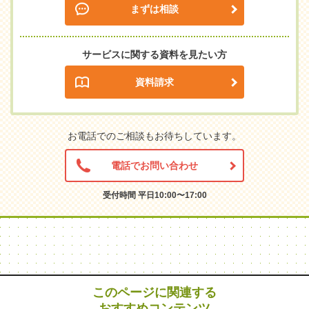
まずは相談
サービスに関する資料を見たい方
資料請求
お電話でのご相談もお待ちしています。
電話でお問い合わせ
受付時間 平日10:00〜17:00
このページに関連する
おすすめコンテンツ