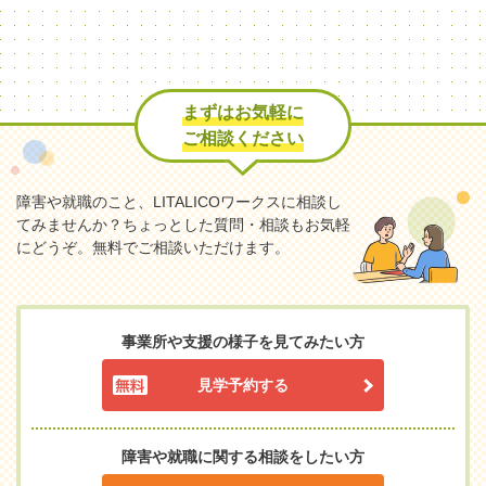
まずはお気軽に
ご相談ください
障害や就職のこと、LITALICOワークスに相談し
てみませんか？
ちょっとした質問・相談もお気軽
にどうぞ。無料でご相談いただけます。
事業所や支援の様子を見てみたい方
見学予約する
障害や就職に関する相談をしたい方