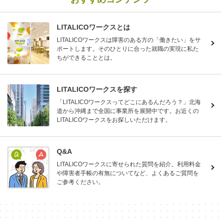
LITALICOワークスとは
LITALICOワークスは障害のある方の「働きたい」をサ
ポートします。そのひとりに合った就職の実現に私た
ちができることとは。
LITALICOワークスを探す
「LITALICOワークスってどこにあるんだろう？」北海
道から沖縄まで全国に事業所を展開中です。お近くの
LITALICOワークスをお探しいただけます。
Q&A
LITALICOワークスに寄せられた質問を紹介。利用料金
や障害者手帳の有無についてなど、よくあるご質問を
ご参考ください。