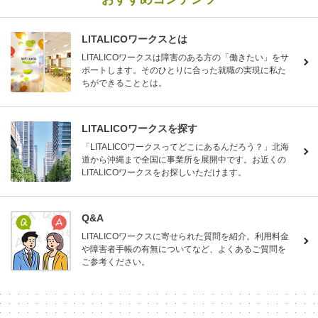
LITALICOワークスとは
LITALICOワークスは障害のある方の「働きたい」をサ
ポートします。そのひとりに合った就職の実現に私た
ちができることとは。
LITALICOワークスを探す
「LITALICOワークスってどこにあるんだろう？」北海
道から沖縄まで全国に事業所を展開中です。お近くの
LITALICOワークスをお探しいただけます。
Q&A
LITALICOワークスに寄せられた質問を紹介。利用料金
や障害者手帳の有無についてなど、よくあるご質問を
ご参考ください。