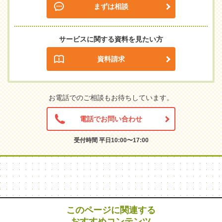
まずは相談
サービスに関する資料を見たい方
資料請求
お電話でのご相談もお待ちしています。
電話でお問い合わせ
受付時間 平日10:00〜17:00
このページに関連する
おすすめコンテンツ