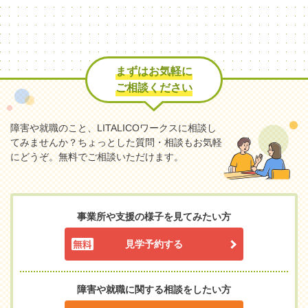
まずはお気軽に
ご相談ください
障害や就職のこと、LITALICOワークスに相談し
てみませんか？
ちょっとした質問・相談もお気軽
にどうぞ。無料でご相談いただけます。
事業所や支援の様子を見てみたい方
見学予約する
障害や就職に関する相談をしたい方