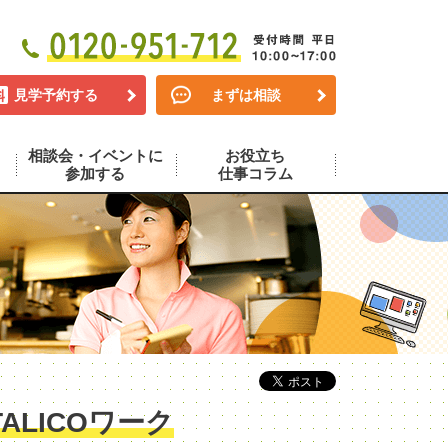
見学予約する
まずは相談
相談会・イベントに
お役立ち
参加する
仕事コラム
LICOワーク