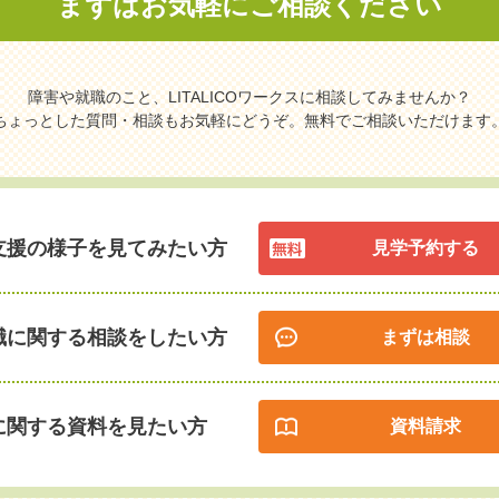
まずはお気軽に
ご相談ください
障害や就職のこと、LITALICOワークスに相談してみませんか？
ちょっとした質問・相談もお気軽にどうぞ。無料でご相談いただけます
支援の様子を見てみたい方
見学予約する
職に関する相談をしたい方
まずは相談
に関する資料を見たい方
資料請求