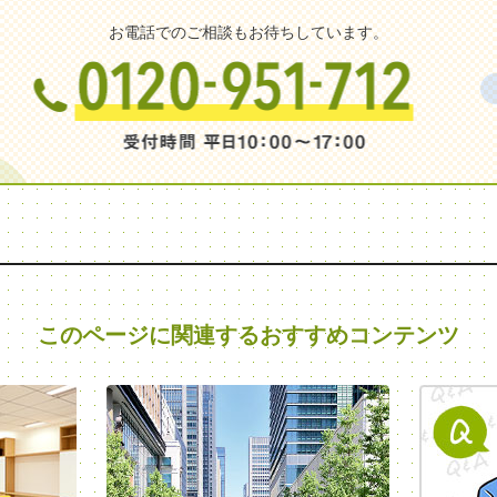
お電話でのご相談もお待ちしています。
このページに関連する
おすすめコンテンツ