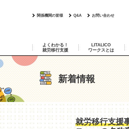
関係機関の皆様
Q&A
お問い合わせ
よくわかる！
LITALICO
就労移行支援
ワークスとは
新着情報
就労移行支援事