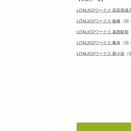
LITALICOワークス 高田馬
LITALICOワークス 板橋
（旧
LITALICOワークス 葛西駅前
LITALICOワークス 亀有
（旧
LITALICOワークス 新小岩
（