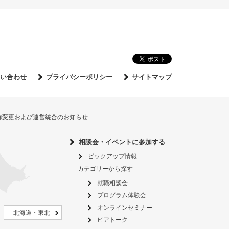
い合わせ
プライバシーポリシー
サイトマップ
名称変更および運営統合のお知らせ
相談会・イベントに参加する
ピックアップ情報
カテゴリーから探す
就職相談会
プログラム体験会
オンラインセミナー
北海道・東北
ピアトーク