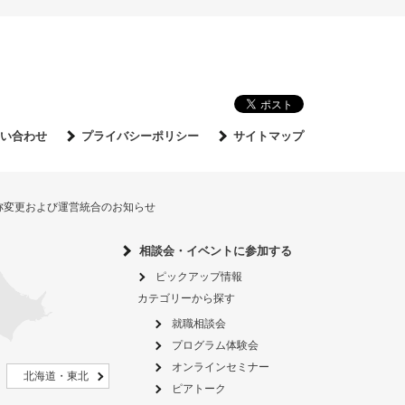
い合わせ
プライバシーポリシー
サイトマップ
名称変更および運営統合のお知らせ
相談会・イベントに参加する
ピックアップ情報
カテゴリーから探す
就職相談会
プログラム体験会
オンラインセミナー
北海道・東北
ピアトーク