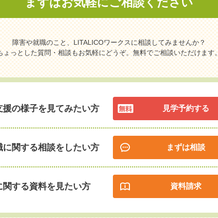
まずはお気軽に
ご相談ください
障害や就職のこと、LITALICOワークスに相談してみませんか？
ちょっとした質問・相談もお気軽にどうぞ。無料でご相談いただけます
支援の様子を見てみたい方
見学予約する
職に関する相談をしたい方
まずは相談
に関する資料を見たい方
資料請求