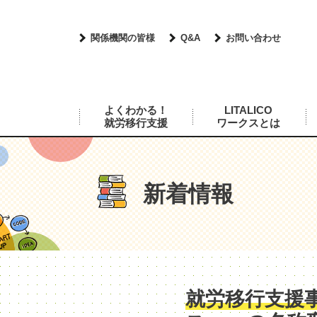
関係機関の皆様
Q&A
お問い合わせ
よくわかる！
LITALICO
就労移行支援
ワークスとは
新着情報
就労移行支援事