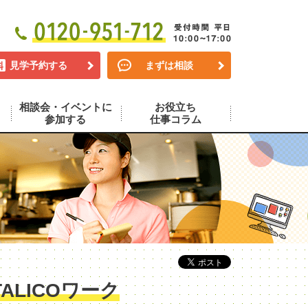
見学予約する
まずは相談
相談会・イベントに
お役立ち
参加する
仕事コラム
LICOワーク