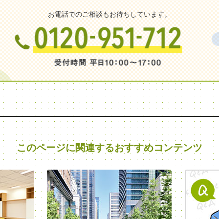
お電話でのご相談もお待ちしています。
このページに関連する
おすすめコンテンツ