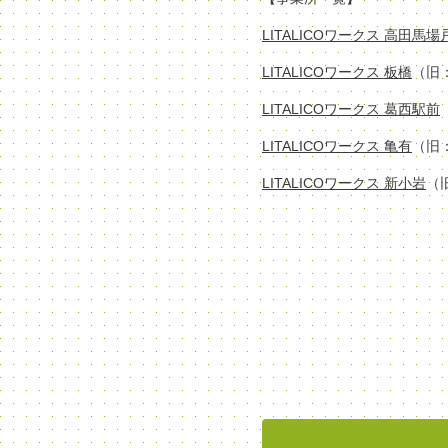
LITALICOワークス 高田馬
LITALICOワークス 板橋
（旧
LITALICOワークス 葛西駅前
LITALICOワークス 亀有
（旧
LITALICOワークス 新小岩
（