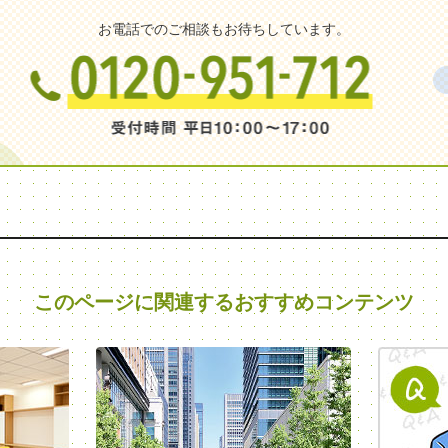
お電話でのご相談もお待ちしています。
このページに関連する
おすすめコンテンツ