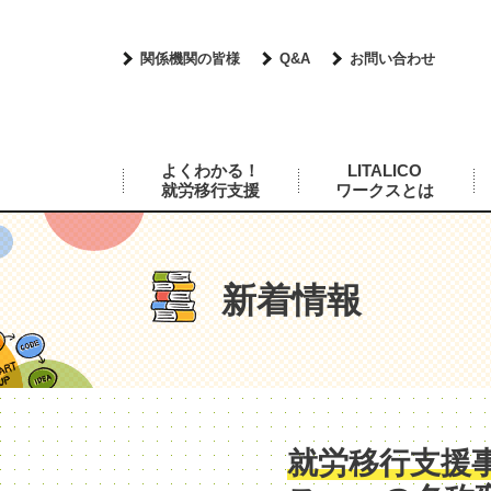
関係機関の皆様
Q&A
お問い合わせ
よくわかる！
LITALICO
就労移行支援
ワークスとは
新着情報
就労移行支援事