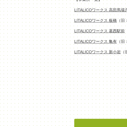
LITALICOワークス 高田馬
LITALICOワークス 板橋
（旧
LITALICOワークス 葛西駅前
LITALICOワークス 亀有
（旧
LITALICOワークス 新小岩
（