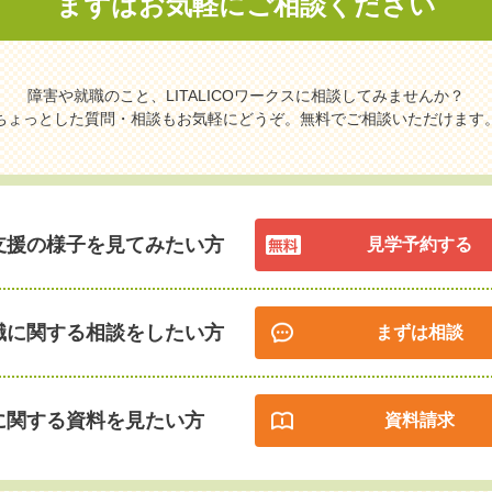
まずはお気軽に
ご相談ください
障害や就職のこと、LITALICOワークスに相談してみませんか？
ちょっとした質問・相談もお気軽にどうぞ。無料でご相談いただけます
支援の様子を見てみたい方
見学予約する
職に関する相談をしたい方
まずは相談
に関する資料を見たい方
資料請求