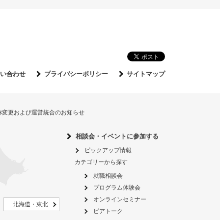
い合わせ
プライバシーポリシー
サイトマップ
名称変更および運営統合のお知らせ
相談会・イベントに参加する
ピックアップ情報
カテゴリーから探す
就職相談会
プログラム体験会
オンラインセミナー
北海道・東北
ピアトーク