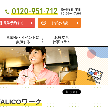
見学予約する
まずは相談
相談会・イベントに
お役立ち
参加する
仕事コラム
LICOワーク