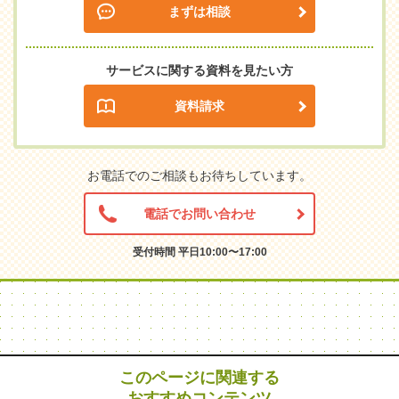
まずは相談
サービスに関する資料を見たい方
資料請求
お電話でのご相談もお待ちしています。
電話でお問い合わせ
受付時間 平日10:00〜17:00
このページに関連する
おすすめコンテンツ