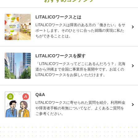
LITALICOワークスとは
LITALICOワークスは障害のある方の「働きたい」をサ
ポートします。そのひとりに合った就職の実現に私た
ちができることとは。
LITALICOワークスを探す
「LITALICOワークスってどこにあるんだろう？」北海
道から沖縄まで全国に事業所を展開中です。お近くの
LITALICOワークスをお探しいただけます。
Q&A
LITALICOワークスに寄せられた質問を紹介。利用料金
や障害者手帳の有無についてなど、よくあるご質問を
ご参考ください。