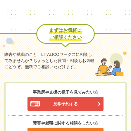
まずはお気軽に
ご相談ください
障害や就職のこと、LITALICOワークスに相談し
てみませんか？
ちょっとした質問・相談もお気軽
にどうぞ。無料でご相談いただけます。
事業所や支援の様子を見てみたい方
見学予約する
障害や就職に関する相談をしたい方