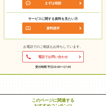
まずは相談
サービスに関する資料を見たい方
資料請求
お電話でのご相談もお待ちしています。
電話でお問い合わせ
受付時間 平日10:00〜17:00
このページに関連する
おすすめコンテンツ