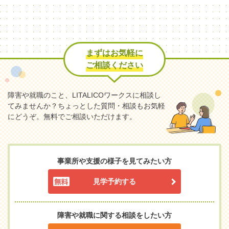
まずはお気軽に
ご相談ください
障害や就職のこと、LITALICOワークスに相談し
てみませんか？
ちょっとした質問・相談もお気軽
にどうぞ。無料でご相談いただけます。
事業所や支援の様子を見てみたい方
見学予約する
障害や就職に関する相談をしたい方