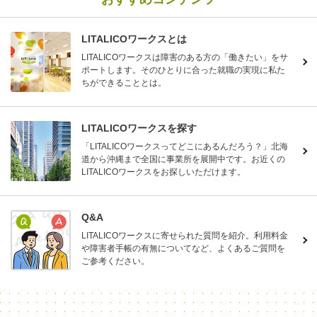
LITALICOワークスとは
LITALICOワークスは障害のある方の「働きたい」をサ
ポートします。そのひとりに合った就職の実現に私た
ちができることとは。
LITALICOワークスを探す
「LITALICOワークスってどこにあるんだろう？」北海
道から沖縄まで全国に事業所を展開中です。お近くの
LITALICOワークスをお探しいただけます。
Q&A
LITALICOワークスに寄せられた質問を紹介。利用料金
や障害者手帳の有無についてなど、よくあるご質問を
ご参考ください。