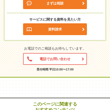
まずは相談
サービスに関する資料を見たい方
資料請求
お電話でのご相談もお待ちしています。
電話でお問い合わせ
受付時間 平日10:00〜17:00
このページに関連する
おすすめコンテンツ