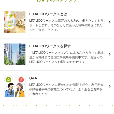
LITALICOワークスとは
LITALICOワークスは障害のある方の「働きたい」をサ
ポートします。そのひとりに合った就職の実現に私た
ちができることとは。
LITALICOワークスを探す
「LITALICOワークスってどこにあるんだろう？」北海
道から沖縄まで全国に事業所を展開中です。お近くの
LITALICOワークスをお探しいただけます。
Q&A
LITALICOワークスに寄せられた質問を紹介。利用料金
や障害者手帳の有無についてなど、よくあるご質問を
ご参考ください。