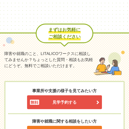
まずはお気軽に
ご相談ください
障害や就職のこと、LITALICOワークスに相談し
てみませんか？
ちょっとした質問・相談もお気軽
にどうぞ。無料でご相談いただけます。
事業所や支援の様子を見てみたい方
見学予約する
障害や就職に関する相談をしたい方