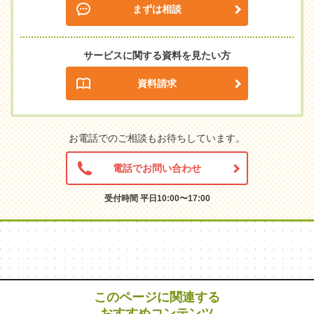
まずは相談
サービスに関する資料を見たい方
資料請求
お電話でのご相談もお待ちしています。
電話でお問い合わせ
受付時間 平日10:00〜17:00
このページに関連する
おすすめコンテンツ