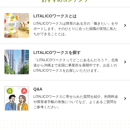
LITALICOワークスとは
LITALICOワークスは障害のある方の「働きたい」をサ
ポートします。そのひとりに合った就職の実現に私た
ちができることとは。
LITALICOワークスを探す
「LITALICOワークスってどこにあるんだろう？」北海
道から沖縄まで全国に事業所を展開中です。お近くの
LITALICOワークスをお探しいただけます。
Q&A
LITALICOワークスに寄せられた質問を紹介。利用料金
や障害者手帳の有無についてなど、よくあるご質問を
ご参考ください。