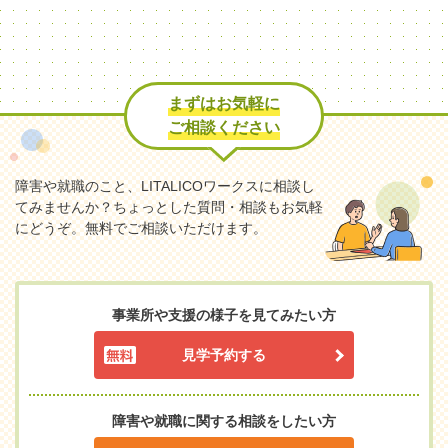
まずはお気軽に
ご相談ください
障害や就職のこと、LITALICOワークスに相談し
てみませんか？
ちょっとした質問・相談もお気軽
にどうぞ。無料でご相談いただけます。
事業所や支援の様子を見てみたい方
見学予約する
障害や就職に関する相談をしたい方