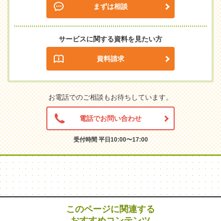
まずは相談
サービスに関する資料を見たい方
資料請求
お電話でのご相談もお待ちしています。
電話でお問い合わせ
受付時間 平日10:00〜17:00
このページに関連する
おすすめコンテンツ