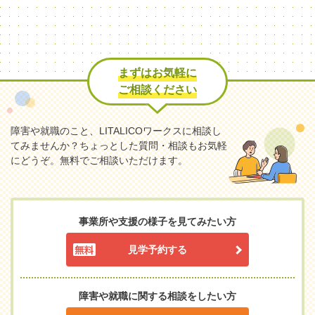
まずはお気軽に
ご相談ください
障害や就職のこと、LITALICOワークスに相談し
てみませんか？
ちょっとした質問・相談もお気軽
にどうぞ。無料でご相談いただけます。
事業所や支援の様子を見てみたい方
見学予約する
障害や就職に関する相談をしたい方