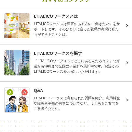
LITALICOワークスとは
LITALICOワークスは障害のある方の「働きたい」をサ
ポートします。そのひとりに合った就職の実現に私た
ちができることとは。
LITALICOワークスを探す
「LITALICOワークスってどこにあるんだろう？」北海
道から沖縄まで全国に事業所を展開中です。お近くの
LITALICOワークスをお探しいただけます。
Q&A
LITALICOワークスに寄せられた質問を紹介。利用料金
や障害者手帳の有無についてなど、よくあるご質問を
ご参考ください。