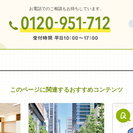
お電話でのご相談もお待ちしています。
このページに関連する
おすすめコンテンツ