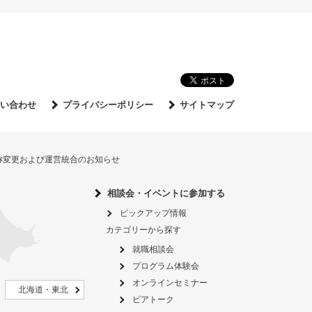
い合わせ
プライバシーポリシー
サイトマップ
名称変更および運営統合のお知らせ
相談会・イベントに参加する
ピックアップ情報
カテゴリーから探す
就職相談会
プログラム体験会
オンラインセミナー
北海道・東北
ピアトーク