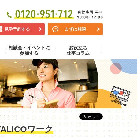
見学予約する
まずは相談
相談会・イベントに
お役立ち
参加する
仕事コラム
LICOワーク