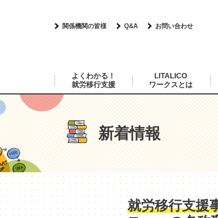
関係機関の皆様
Q&A
お問い合わせ
よくわかる！
LITALICO
就労移行支援
ワークスとは
新着情報
就労移行支援事