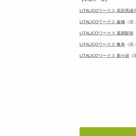
LITALICOワークス 高田馬
LITALICOワークス 板橋
（旧
LITALICOワークス 葛西駅前
LITALICOワークス 亀有
（旧
LITALICOワークス 新小岩
（