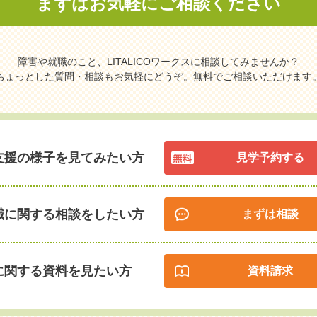
まずはお気軽に
ご相談ください
障害や就職のこと、LITALICOワークスに相談してみませんか？
ちょっとした質問・相談もお気軽にどうぞ。無料でご相談いただけます
支援の様子を見てみたい方
見学予約する
職に関する相談をしたい方
まずは相談
に関する資料を見たい方
資料請求