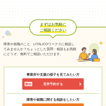
まずはお気軽に
ご相談ください
障害や就職のこと、LITALICOワークスに相談し
てみませんか？
ちょっとした質問・相談もお気軽
にどうぞ。無料でご相談いただけます。
事業所や支援の様子を見てみたい方
見学予約する
障害や就職に関する相談をしたい方