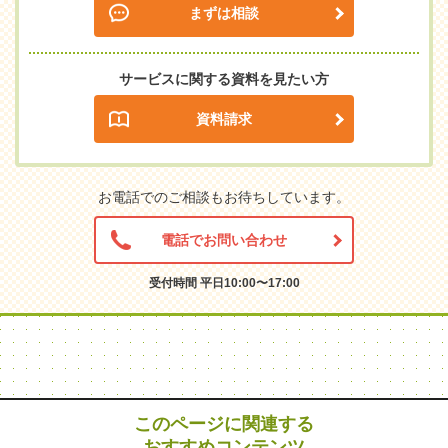
まずは相談
サービスに関する資料を見たい方
資料請求
お電話でのご相談もお待ちしています。
電話でお問い合わせ
受付時間 平日10:00〜17:00
このページに関連する
おすすめコンテンツ