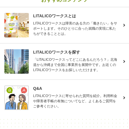
LITALICOワークスとは
LITALICOワークスは障害のある方の「働きたい」をサ
ポートします。そのひとりに合った就職の実現に私た
ちができることとは。
LITALICOワークスを探す
「LITALICOワークスってどこにあるんだろう？」北海
道から沖縄まで全国に事業所を展開中です。お近くの
LITALICOワークスをお探しいただけます。
Q&A
LITALICOワークスに寄せられた質問を紹介。利用料金
や障害者手帳の有無についてなど、よくあるご質問を
ご参考ください。