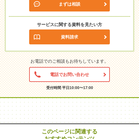
まずは相談
サービスに関する資料を見たい方
資料請求
お電話でのご相談もお待ちしています。
電話でお問い合わせ
受付時間 平日10:00〜17:00
このページに関連する
おすすめコンテンツ