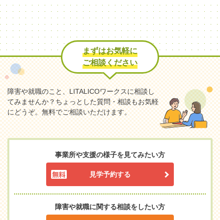
まずはお気軽に
ご相談ください
障害や就職のこと、LITALICOワークスに相談し
てみませんか？
ちょっとした質問・相談もお気軽
にどうぞ。無料でご相談いただけます。
事業所や支援の様子を見てみたい方
見学予約する
障害や就職に関する相談をしたい方