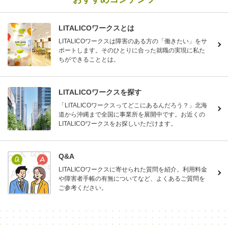
LITALICOワークスとは
LITALICOワークスは障害のある方の「働きたい」をサ
ポートします。そのひとりに合った就職の実現に私た
ちができることとは。
LITALICOワークスを探す
「LITALICOワークスってどこにあるんだろう？」北海
道から沖縄まで全国に事業所を展開中です。お近くの
LITALICOワークスをお探しいただけます。
Q&A
LITALICOワークスに寄せられた質問を紹介。利用料金
や障害者手帳の有無についてなど、よくあるご質問を
ご参考ください。