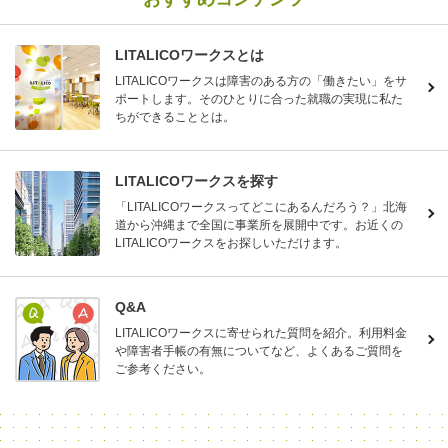
LITALICOワークスとは
LITALICOワークスは障害のある方の「働きたい」をサ
ポートします。そのひとりに合った就職の実現に私た
ちができることとは。
LITALICOワークスを探す
「LITALICOワークスってどこにあるんだろう？」北海
道から沖縄まで全国に事業所を展開中です。お近くの
LITALICOワークスをお探しいただけます。
Q&A
LITALICOワークスに寄せられた質問を紹介。利用料金
や障害者手帳の有無についてなど、よくあるご質問を
ご参考ください。