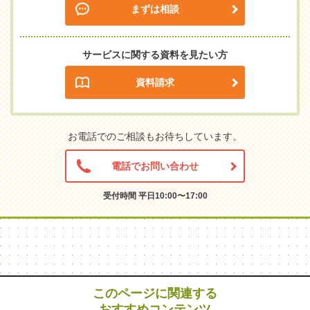
まずは相談
サービスに関する資料を見たい方
資料請求
お電話でのご相談もお待ちしています。
電話でお問い合わせ
受付時間 平日10:00〜17:00
このページに関連する
おすすめコンテンツ