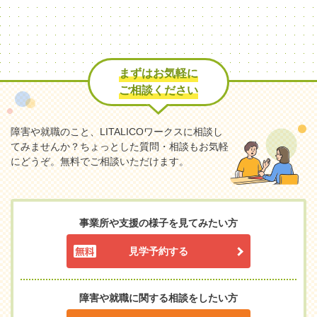
まずはお気軽に
ご相談ください
障害や就職のこと、LITALICOワークスに相談し
てみませんか？
ちょっとした質問・相談もお気軽
にどうぞ。無料でご相談いただけます。
事業所や支援の様子を見てみたい方
見学予約する
障害や就職に関する相談をしたい方