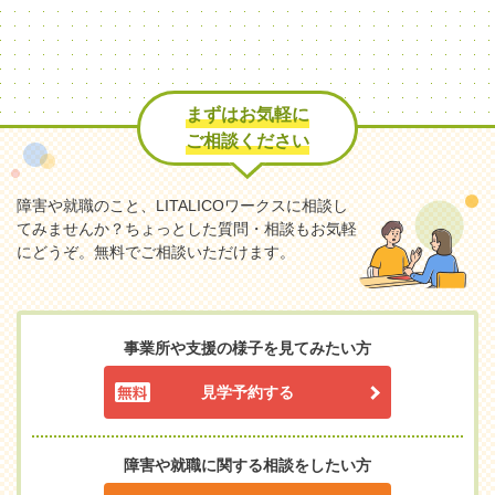
まずはお気軽に
ご相談ください
障害や就職のこと、LITALICOワークスに相談し
てみませんか？
ちょっとした質問・相談もお気軽
にどうぞ。無料でご相談いただけます。
事業所や支援の様子を見てみたい方
見学予約する
障害や就職に関する相談をしたい方