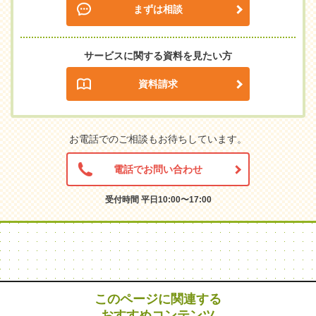
まずは相談
サービスに関する資料を見たい方
資料請求
お電話でのご相談もお待ちしています。
電話でお問い合わせ
受付時間 平日10:00〜17:00
このページに関連する
おすすめコンテンツ