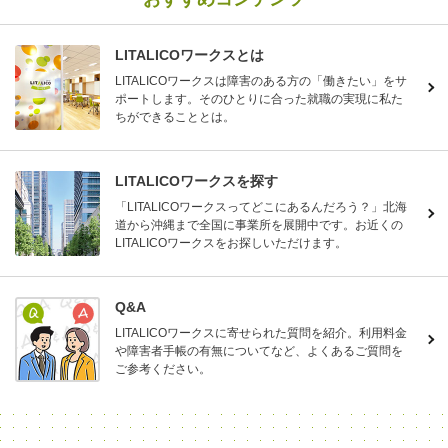
LITALICOワークスとは
LITALICOワークスは障害のある方の「働きたい」をサ
ポートします。そのひとりに合った就職の実現に私た
ちができることとは。
LITALICOワークスを探す
「LITALICOワークスってどこにあるんだろう？」北海
道から沖縄まで全国に事業所を展開中です。お近くの
LITALICOワークスをお探しいただけます。
Q&A
LITALICOワークスに寄せられた質問を紹介。利用料金
や障害者手帳の有無についてなど、よくあるご質問を
ご参考ください。