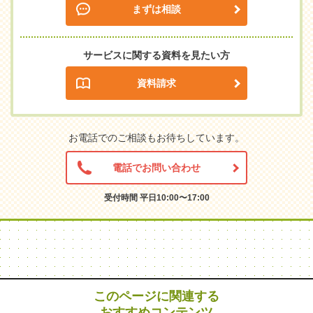
まずは相談
サービスに関する資料を見たい方
資料請求
お電話でのご相談もお待ちしています。
電話でお問い合わせ
受付時間 平日10:00〜17:00
このページに関連する
おすすめコンテンツ