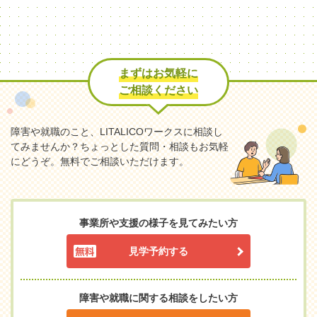
まずはお気軽に
ご相談ください
障害や就職のこと、LITALICOワークスに相談し
てみませんか？
ちょっとした質問・相談もお気軽
にどうぞ。無料でご相談いただけます。
事業所や支援の様子を見てみたい方
見学予約する
障害や就職に関する相談をしたい方