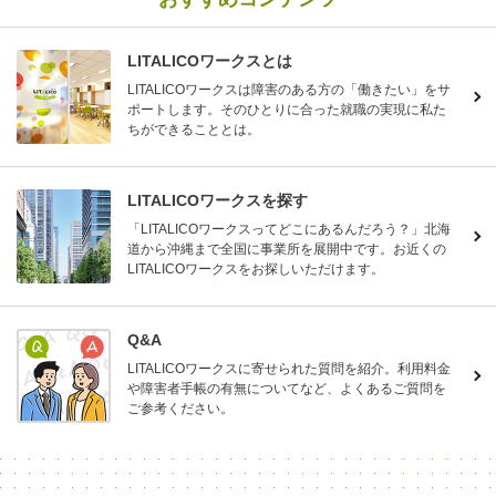
LITALICOワークスとは
LITALICOワークスは障害のある方の「働きたい」をサ
ポートします。そのひとりに合った就職の実現に私た
ちができることとは。
LITALICOワークスを探す
「LITALICOワークスってどこにあるんだろう？」北海
道から沖縄まで全国に事業所を展開中です。お近くの
LITALICOワークスをお探しいただけます。
Q&A
LITALICOワークスに寄せられた質問を紹介。利用料金
や障害者手帳の有無についてなど、よくあるご質問を
ご参考ください。