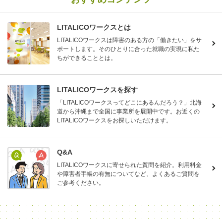
LITALICOワークスとは
LITALICOワークスは障害のある方の「働きたい」をサ
ポートします。そのひとりに合った就職の実現に私た
ちができることとは。
LITALICOワークスを探す
「LITALICOワークスってどこにあるんだろう？」北海
道から沖縄まで全国に事業所を展開中です。お近くの
LITALICOワークスをお探しいただけます。
Q&A
LITALICOワークスに寄せられた質問を紹介。利用料金
や障害者手帳の有無についてなど、よくあるご質問を
ご参考ください。