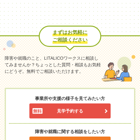
まずはお気軽に
ご相談ください
障害や就職のこと、LITALICOワークスに相談し
てみませんか？
ちょっとした質問・相談もお気軽
にどうぞ。無料でご相談いただけます。
事業所や支援の様子を見てみたい方
見学予約する
障害や就職に関する相談をしたい方