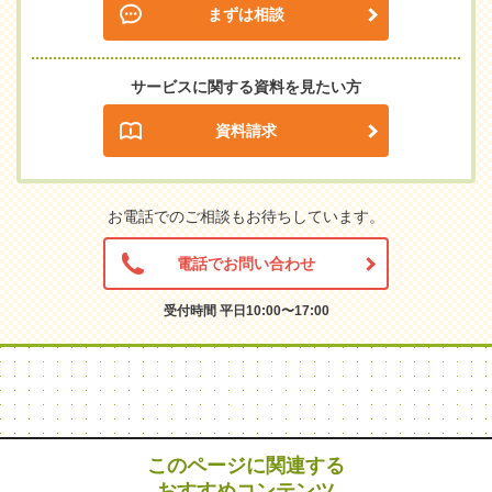
まずは相談
サービスに関する資料を見たい方
資料請求
お電話でのご相談もお待ちしています。
電話でお問い合わせ
受付時間 平日10:00〜17:00
このページに関連する
おすすめコンテンツ