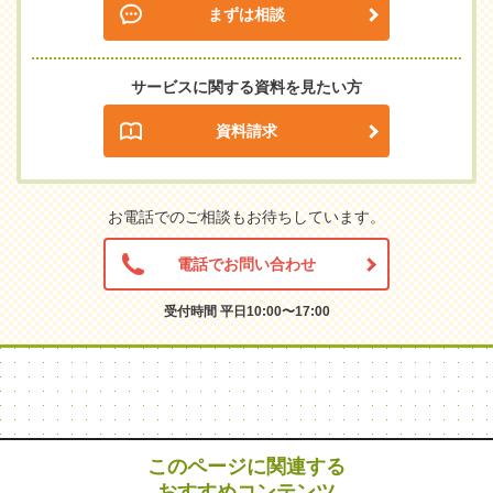
まずは相談
サービスに関する資料を見たい方
資料請求
お電話でのご相談もお待ちしています。
電話でお問い合わせ
受付時間 平日10:00〜17:00
このページに関連する
おすすめコンテンツ