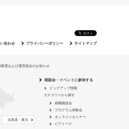
い合わせ
プライバシーポリシー
サイトマップ
名称変更および運営統合のお知らせ
相談会・イベントに参加する
ピックアップ情報
カテゴリーから探す
就職相談会
プログラム体験会
オンラインセミナー
北海道・東北
ピアトーク