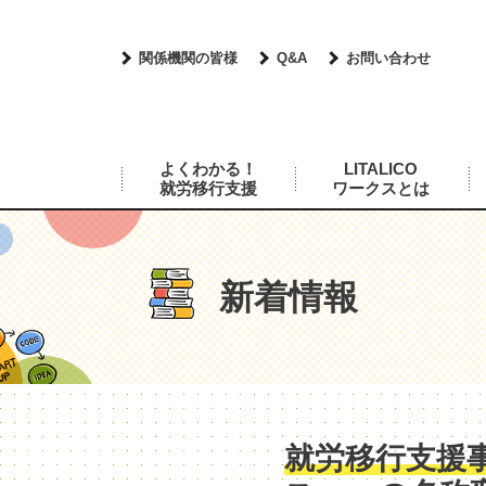
関係機関の皆様
Q&A
お問い合わせ
よくわかる！
LITALICO
就労移行支援
ワークスとは
新着情報
就労移行支援事