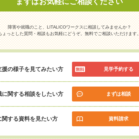
まずはお気軽に
ご相談ください
障害や就職のこと、LITALICOワークスに相談してみませんか？
ちょっとした質問・相談もお気軽にどうぞ。無料でご相談いただけます
支援の様子を見てみたい方
見学予約する
職に関する相談をしたい方
まずは相談
に関する資料を見たい方
資料請求