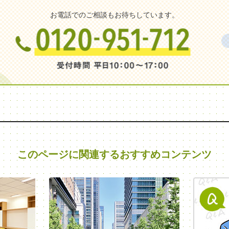
お電話でのご相談もお待ちしています。
このページに関連する
おすすめコンテンツ