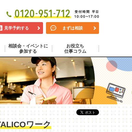
見学予約する
まずは相談
相談会・イベントに
お役立ち
参加する
仕事コラム
LICOワーク