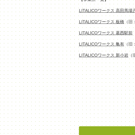
LITALICOワークス 高田馬
LITALICOワークス 板橋
（旧
LITALICOワークス 葛西駅前
LITALICOワークス 亀有
（旧
LITALICOワークス 新小岩
（