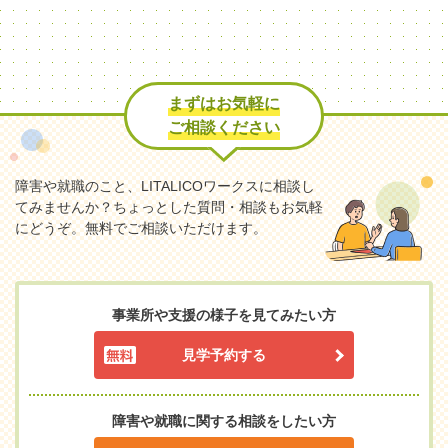
まずはお気軽に
ご相談ください
障害や就職のこと、LITALICOワークスに相談し
てみませんか？
ちょっとした質問・相談もお気軽
にどうぞ。無料でご相談いただけます。
事業所や支援の様子を見てみたい方
見学予約する
障害や就職に関する相談をしたい方