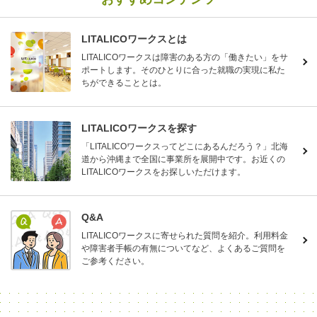
LITALICOワークスとは
LITALICOワークスは障害のある方の「働きたい」をサ
ポートします。そのひとりに合った就職の実現に私た
ちができることとは。
LITALICOワークスを探す
「LITALICOワークスってどこにあるんだろう？」北海
道から沖縄まで全国に事業所を展開中です。お近くの
LITALICOワークスをお探しいただけます。
Q&A
LITALICOワークスに寄せられた質問を紹介。利用料金
や障害者手帳の有無についてなど、よくあるご質問を
ご参考ください。