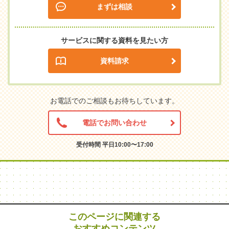
まずは相談
サービスに関する資料を見たい方
資料請求
お電話でのご相談もお待ちしています。
電話でお問い合わせ
受付時間 平日10:00〜17:00
このページに関連する
おすすめコンテンツ