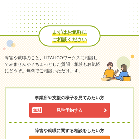
まずはお気軽に
ご相談ください
障害や就職のこと、LITALICOワークスに相談し
てみませんか？
ちょっとした質問・相談もお気軽
にどうぞ。無料でご相談いただけます。
事業所や支援の様子を見てみたい方
見学予約する
障害や就職に関する相談をしたい方