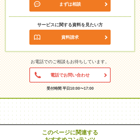
まずは相談
サービスに関する資料を見たい方
資料請求
お電話でのご相談もお待ちしています。
電話でお問い合わせ
受付時間 平日10:00〜17:00
このページに関連する
おすすめコンテンツ