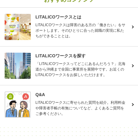
LITALICOワークスとは
LITALICOワークスは障害のある方の「働きたい」をサ
ポートします。そのひとりに合った就職の実現に私た
ちができることとは。
LITALICOワークスを探す
「LITALICOワークスってどこにあるんだろう？」北海
道から沖縄まで全国に事業所を展開中です。お近くの
LITALICOワークスをお探しいただけます。
Q&A
LITALICOワークスに寄せられた質問を紹介。利用料金
や障害者手帳の有無についてなど、よくあるご質問を
ご参考ください。