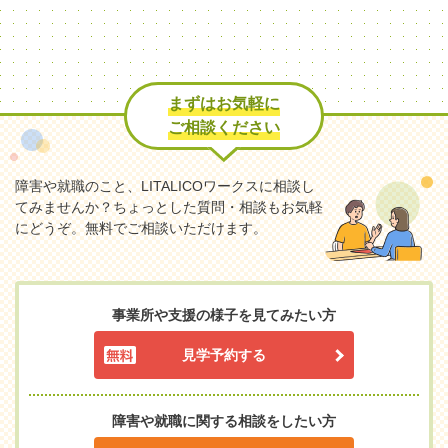
まずはお気軽に
ご相談ください
障害や就職のこと、LITALICOワークスに相談し
てみませんか？
ちょっとした質問・相談もお気軽
にどうぞ。無料でご相談いただけます。
事業所や支援の様子を見てみたい方
見学予約する
障害や就職に関する相談をしたい方