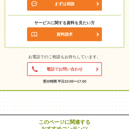
まずは相談
サービスに関する資料を見たい方
資料請求
お電話でのご相談もお待ちしています。
電話でお問い合わせ
受付時間 平日10:00〜17:00
このページに関連する
おすすめコンテンツ