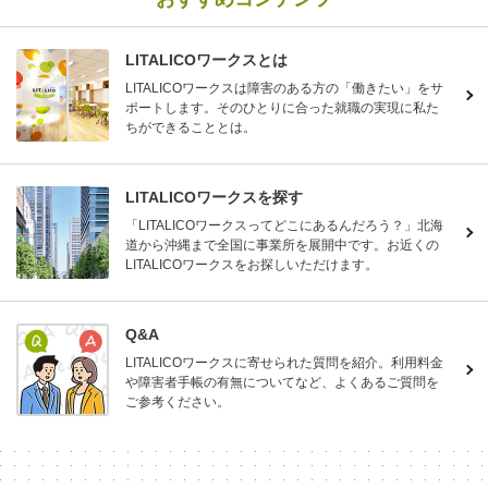
LITALICOワークスとは
LITALICOワークスは障害のある方の「働きたい」をサ
ポートします。そのひとりに合った就職の実現に私た
ちができることとは。
LITALICOワークスを探す
「LITALICOワークスってどこにあるんだろう？」北海
道から沖縄まで全国に事業所を展開中です。お近くの
LITALICOワークスをお探しいただけます。
Q&A
LITALICOワークスに寄せられた質問を紹介。利用料金
や障害者手帳の有無についてなど、よくあるご質問を
ご参考ください。