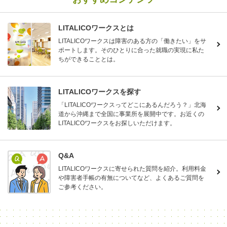
LITALICOワークスとは
LITALICOワークスは障害のある方の「働きたい」をサ
ポートします。そのひとりに合った就職の実現に私た
ちができることとは。
LITALICOワークスを探す
「LITALICOワークスってどこにあるんだろう？」北海
道から沖縄まで全国に事業所を展開中です。お近くの
LITALICOワークスをお探しいただけます。
Q&A
LITALICOワークスに寄せられた質問を紹介。利用料金
や障害者手帳の有無についてなど、よくあるご質問を
ご参考ください。