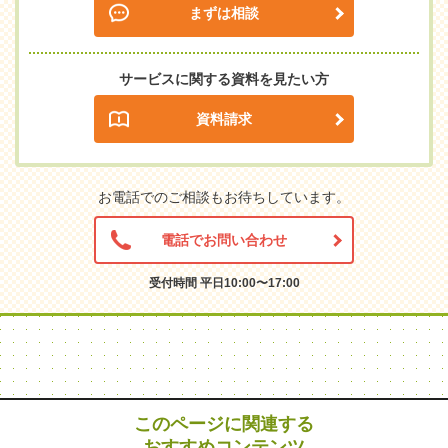
まずは相談
サービスに関する資料を見たい方
資料請求
お電話でのご相談もお待ちしています。
電話でお問い合わせ
受付時間 平日10:00〜17:00
このページに関連する
おすすめコンテンツ