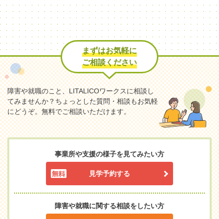
まずはお気軽に
ご相談ください
障害や就職のこと、LITALICOワークスに相談し
てみませんか？
ちょっとした質問・相談もお気軽
にどうぞ。無料でご相談いただけます。
事業所や支援の様子を見てみたい方
見学予約する
障害や就職に関する相談をしたい方