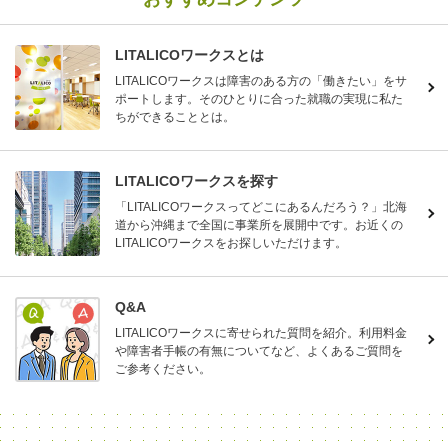
LITALICOワークスとは
LITALICOワークスは障害のある方の「働きたい」をサ
ポートします。そのひとりに合った就職の実現に私た
ちができることとは。
LITALICOワークスを探す
「LITALICOワークスってどこにあるんだろう？」北海
道から沖縄まで全国に事業所を展開中です。お近くの
LITALICOワークスをお探しいただけます。
Q&A
LITALICOワークスに寄せられた質問を紹介。利用料金
や障害者手帳の有無についてなど、よくあるご質問を
ご参考ください。