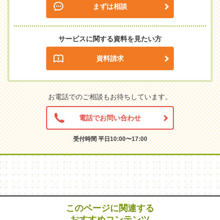
まずは相談
サービスに関する資料を見たい方
資料請求
お電話でのご相談もお待ちしています。
電話でお問い合わせ
受付時間 平日10:00〜17:00
このページに関連する
おすすめコンテンツ