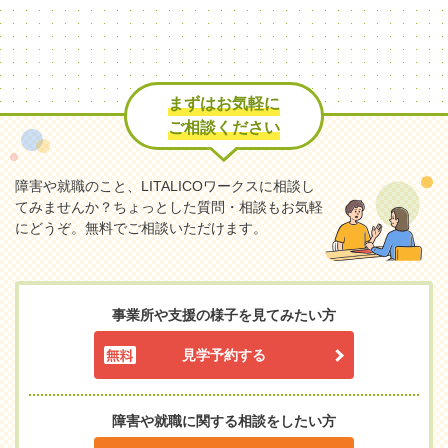
まずはお気軽に
ご相談ください
障害や就職のこと、LITALICOワークスに相談し
てみませんか？
ちょっとした質問・相談もお気軽
にどうぞ。無料でご相談いただけます。
事業所や支援の様子を見てみたい方
見学予約する
障害や就職に関する相談をしたい方