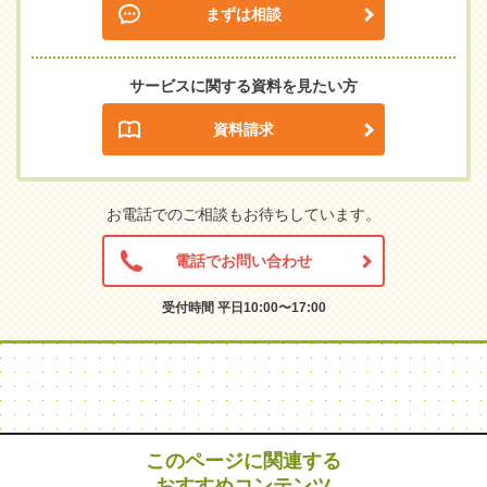
まずは相談
サービスに関する資料を見たい方
資料請求
お電話でのご相談もお待ちしています。
電話でお問い合わせ
受付時間 平日10:00〜17:00
このページに関連する
おすすめコンテンツ