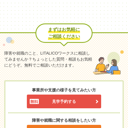
まずはお気軽に
ご相談ください
障害や就職のこと、LITALICOワークスに相談し
てみませんか？
ちょっとした質問・相談もお気軽
にどうぞ。無料でご相談いただけます。
事業所や支援の様子を見てみたい方
見学予約する
障害や就職に関する相談をしたい方