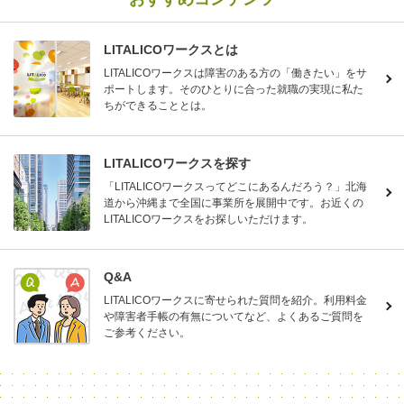
LITALICOワークスとは
LITALICOワークスは障害のある方の「働きたい」をサ
ポートします。そのひとりに合った就職の実現に私た
ちができることとは。
LITALICOワークスを探す
「LITALICOワークスってどこにあるんだろう？」北海
道から沖縄まで全国に事業所を展開中です。お近くの
LITALICOワークスをお探しいただけます。
Q&A
LITALICOワークスに寄せられた質問を紹介。利用料金
や障害者手帳の有無についてなど、よくあるご質問を
ご参考ください。