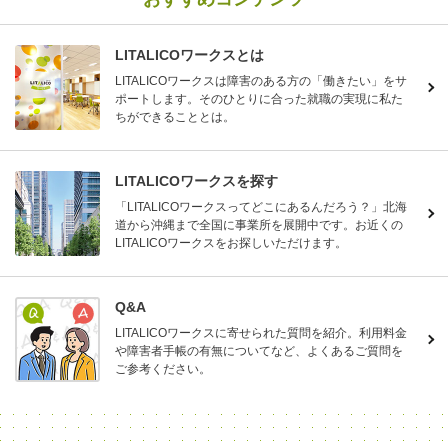
LITALICOワークスとは
LITALICOワークスは障害のある方の「働きたい」をサ
ポートします。そのひとりに合った就職の実現に私た
ちができることとは。
LITALICOワークスを探す
「LITALICOワークスってどこにあるんだろう？」北海
道から沖縄まで全国に事業所を展開中です。お近くの
LITALICOワークスをお探しいただけます。
Q&A
LITALICOワークスに寄せられた質問を紹介。利用料金
や障害者手帳の有無についてなど、よくあるご質問を
ご参考ください。