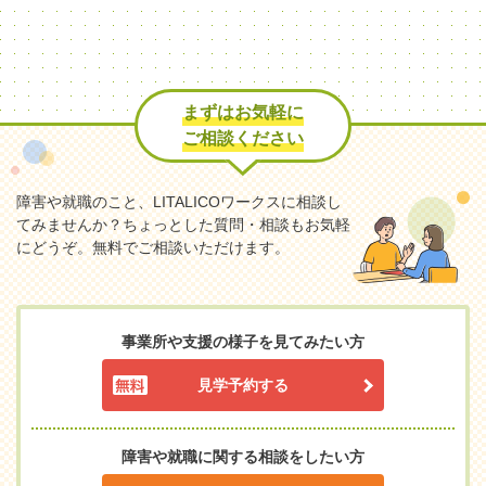
まずはお気軽に
ご相談ください
障害や就職のこと、LITALICOワークスに相談し
てみませんか？
ちょっとした質問・相談もお気軽
にどうぞ。無料でご相談いただけます。
事業所や支援の様子を見てみたい方
見学予約する
障害や就職に関する相談をしたい方