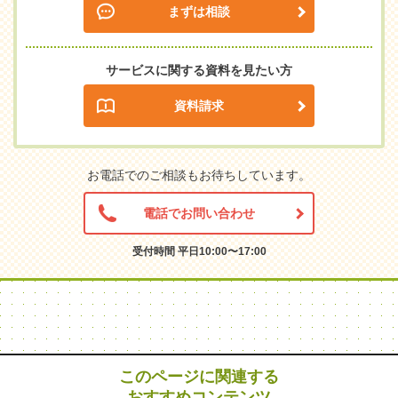
まずは相談
サービスに関する資料を見たい方
資料請求
お電話でのご相談もお待ちしています。
電話でお問い合わせ
受付時間 平日10:00〜17:00
このページに関連する
おすすめコンテンツ