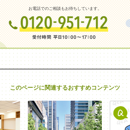
お電話でのご相談もお待ちしています。
このページに関連する
おすすめコンテンツ