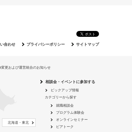
い合わせ
プライバシーポリシー
サイトマップ
名称変更および運営統合のお知らせ
相談会・イベントに参加する
ピックアップ情報
カテゴリーから探す
就職相談会
プログラム体験会
オンラインセミナー
北海道・東北
ピアトーク