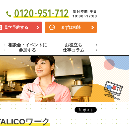
見学予約する
まずは相談
相談会・イベントに
お役立ち
参加する
仕事コラム
LICOワーク