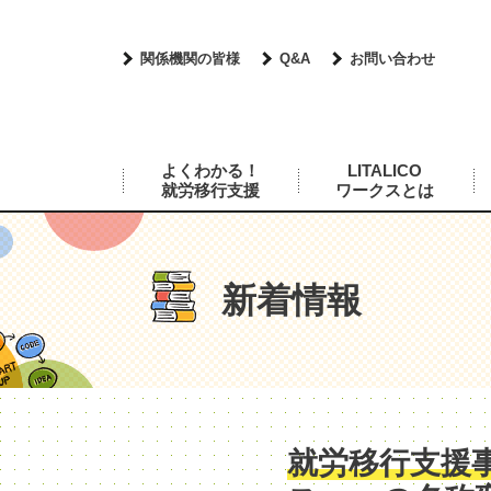
関係機関の皆様
Q&A
お問い合わせ
よくわかる！
LITALICO
就労移行支援
ワークスとは
新着情報
就労移行支援事