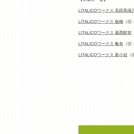
LITALICOワークス 高田馬
LITALICOワークス 板橋
（旧
LITALICOワークス 葛西駅前
LITALICOワークス 亀有
（旧
LITALICOワークス 新小岩
（