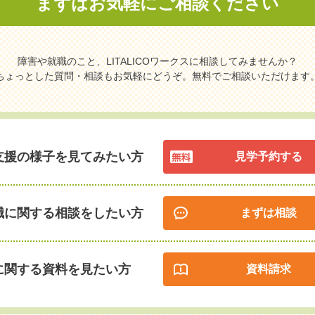
まずはお気軽に
ご相談ください
障害や就職のこと、LITALICOワークスに相談してみませんか？
ちょっとした質問・相談もお気軽にどうぞ。無料でご相談いただけます
支援の様子を見てみたい方
見学予約する
職に関する相談をしたい方
まずは相談
に関する資料を見たい方
資料請求