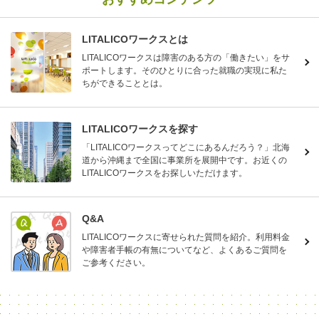
LITALICOワークスとは
LITALICOワークスは障害のある方の「働きたい」をサ
ポートします。そのひとりに合った就職の実現に私た
ちができることとは。
LITALICOワークスを探す
「LITALICOワークスってどこにあるんだろう？」北海
道から沖縄まで全国に事業所を展開中です。お近くの
LITALICOワークスをお探しいただけます。
Q&A
LITALICOワークスに寄せられた質問を紹介。利用料金
や障害者手帳の有無についてなど、よくあるご質問を
ご参考ください。