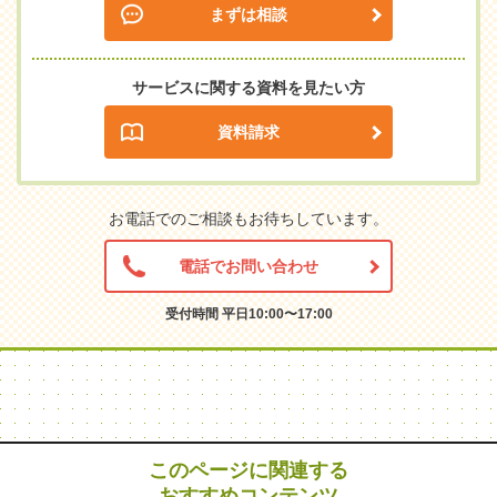
まずは相談
サービスに関する資料を見たい方
資料請求
お電話でのご相談もお待ちしています。
電話でお問い合わせ
受付時間 平日10:00〜17:00
このページに関連する
おすすめコンテンツ