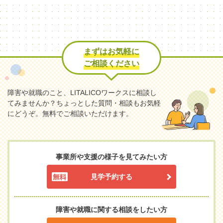
まずはお気軽に
ご相談ください
障害や就職のこと、LITALICOワークスに相談し
てみませんか？
ちょっとした質問・相談もお気軽
にどうぞ。無料でご相談いただけます。
事業所や支援の様子を見てみたい方
見学予約する
障害や就職に関する相談をしたい方