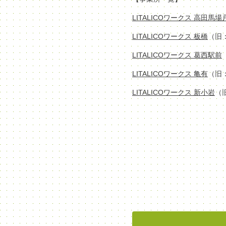
LITALICOワークス 高田馬
LITALICOワークス 板橋
（旧
LITALICOワークス 葛西駅前
LITALICOワークス 亀有
（旧
LITALICOワークス 新小岩
（