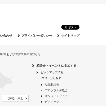
い合わせ
プライバシーポリシー
サイトマップ
名称変更および運営統合のお知らせ
相談会・イベントに参加する
ピックアップ情報
カテゴリーから探す
就職相談会
プログラム体験会
オンラインセミナー
北海道・東北
ピアトーク