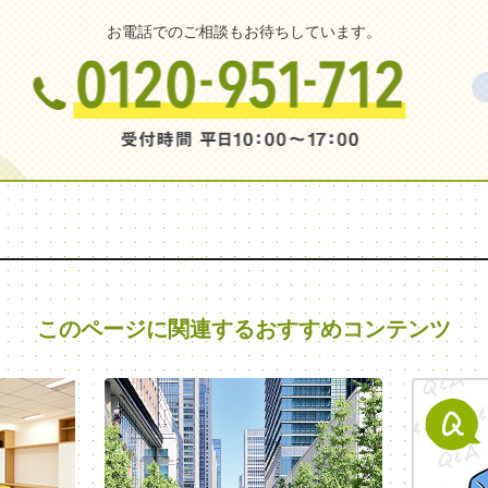
お電話でのご相談もお待ちしています。
このページに関連する
おすすめコンテンツ