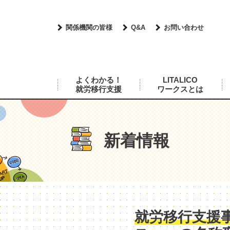
関係機関の皆様
Q&A
お問い合わせ
よくわかる！
LITALICO
就労移行支援
ワークスとは
新着情報
就労移行支援事