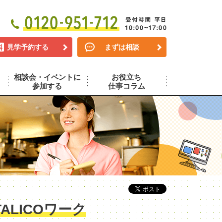
見学予約する
まずは相談
相談会・イベントに
お役立ち
参加する
仕事コラム
LICOワーク