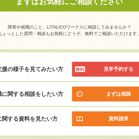
まずはお気軽に
ご相談ください
障害や就職のこと、LITALICOワークスに相談してみませんか？
ちょっとした質問・相談もお気軽にどうぞ。無料でご相談いただけます
支援の様子を見てみたい方
見学予約する
職に関する相談をしたい方
まずは相談
に関する資料を見たい方
資料請求