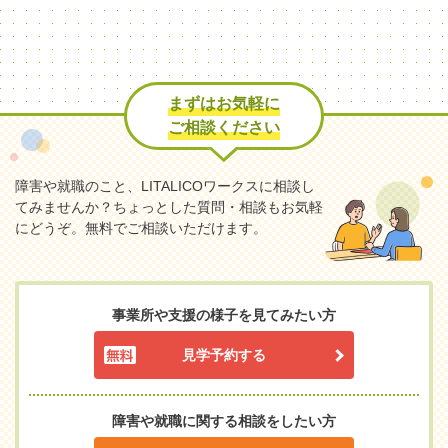
まずはお気軽に
ご相談ください
障害や就職のこと、LITALICOワークスに相談し
てみませんか？
ちょっとした質問・相談もお気軽
にどうぞ。無料でご相談いただけます。
事業所や支援の様子を見てみたい方
見学予約する
障害や就職に関する相談をしたい方