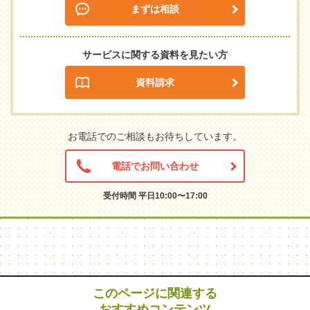
まずは相談
サービスに関する資料を見たい方
資料請求
お電話でのご相談もお待ちしています。
電話でお問い合わせ
受付時間 平日10:00〜17:00
このページに関連する
おすすめコンテンツ