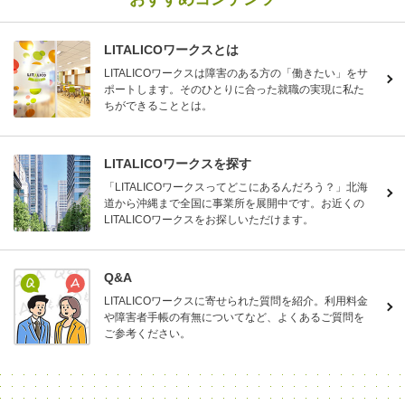
LITALICOワークスとは
LITALICOワークスは障害のある方の「働きたい」をサ
ポートします。そのひとりに合った就職の実現に私た
ちができることとは。
LITALICOワークスを探す
「LITALICOワークスってどこにあるんだろう？」北海
道から沖縄まで全国に事業所を展開中です。お近くの
LITALICOワークスをお探しいただけます。
Q&A
LITALICOワークスに寄せられた質問を紹介。利用料金
や障害者手帳の有無についてなど、よくあるご質問を
ご参考ください。