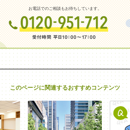
お電話でのご相談もお待ちしています。
このページに関連する
おすすめコンテンツ