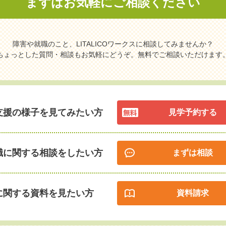
まずはお気軽に
ご相談ください
障害や就職のこと、LITALICOワークスに相談してみませんか？
ちょっとした質問・相談もお気軽にどうぞ。無料でご相談いただけます
支援の様子を見てみたい方
見学予約する
職に関する相談をしたい方
まずは相談
に関する資料を見たい方
資料請求