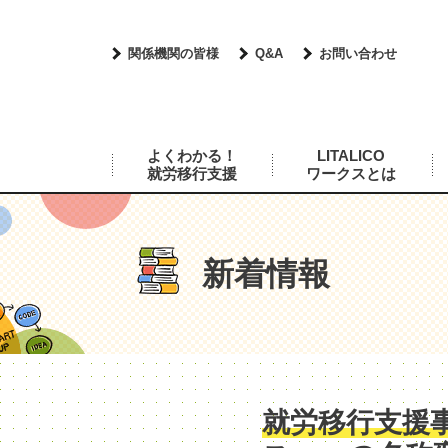
関係機関の皆様
Q&A
お問い合わせ
よくわかる！
LITALICO
就労移行支援
ワークスとは
新着情報
就労移行支援事