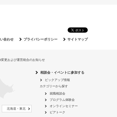
い合わせ
プライバシーポリシー
サイトマップ
名称変更および運営統合のお知らせ
相談会・イベントに参加する
ピックアップ情報
カテゴリーから探す
就職相談会
プログラム体験会
オンラインセミナー
北海道・東北
ピアトーク