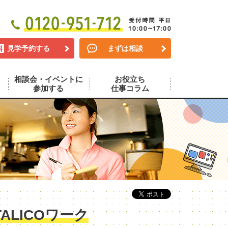
見学予約する
まずは相談
相談会・イベントに
お役立ち
参加する
仕事コラム
LICOワーク