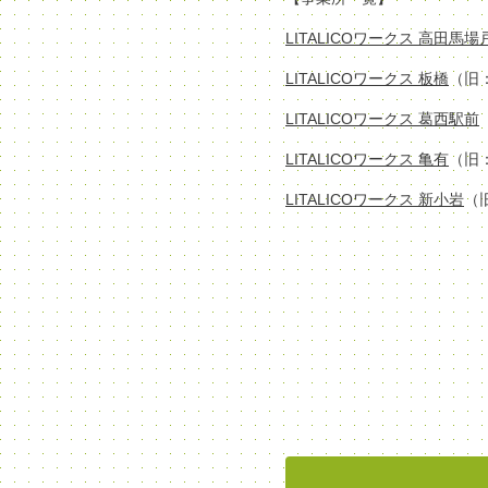
LITALICOワークス 高田馬
LITALICOワークス 板橋
（旧
LITALICOワークス 葛西駅前
LITALICOワークス 亀有
（旧
LITALICOワークス 新小岩
（