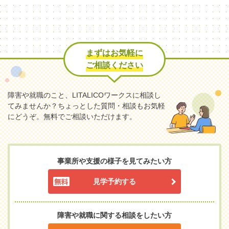
まずはお気軽に
ご相談ください
障害や就職のこと、LITALICOワークスに相談し
てみませんか？
ちょっとした質問・相談もお気軽
にどうぞ。無料でご相談いただけます。
事業所や支援の様子を見てみたい方
見学予約する
障害や就職に関する相談をしたい方