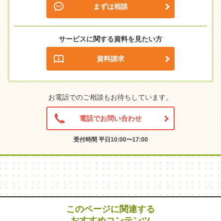
まずは相談
サービスに関する資料を見たい方
資料請求
お電話でのご相談もお待ちしています。
電話でお問い合わせ
受付時間 平日10:00〜17:00
このページに関連する
おすすめコンテンツ