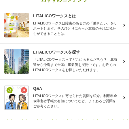
LITALICOワークスとは
LITALICOワークスは障害のある方の「働きたい」をサ
ポートします。そのひとりに合った就職の実現に私た
ちができることとは。
LITALICOワークスを探す
「LITALICOワークスってどこにあるんだろう？」北海
道から沖縄まで全国に事業所を展開中です。お近くの
LITALICOワークスをお探しいただけます。
Q&A
LITALICOワークスに寄せられた質問を紹介。利用料金
や障害者手帳の有無についてなど、よくあるご質問を
ご参考ください。