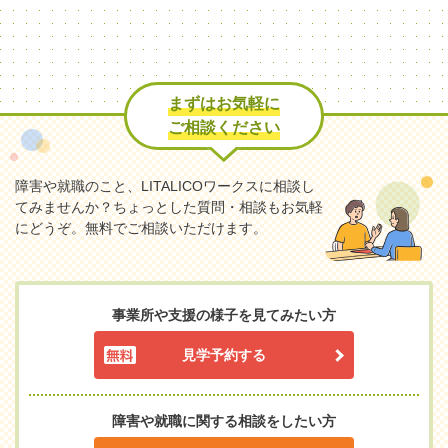
まずはお気軽に
ご相談ください
障害や就職のこと、LITALICOワークスに相談し
てみませんか？
ちょっとした質問・相談もお気軽
にどうぞ。無料でご相談いただけます。
事業所や支援の様子を見てみたい方
見学予約する
障害や就職に関する相談をしたい方