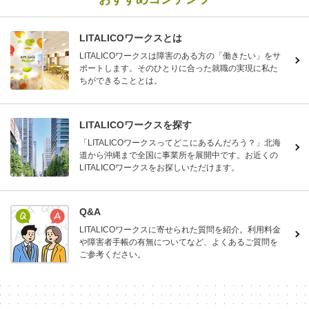
LITALICOワークスとは
LITALICOワークスは障害のある方の「働きたい」をサ
ポートします。そのひとりに合った就職の実現に私た
ちができることとは。
LITALICOワークスを探す
「LITALICOワークスってどこにあるんだろう？」北海
道から沖縄まで全国に事業所を展開中です。お近くの
LITALICOワークスをお探しいただけます。
Q&A
LITALICOワークスに寄せられた質問を紹介。利用料金
や障害者手帳の有無についてなど、よくあるご質問を
ご参考ください。