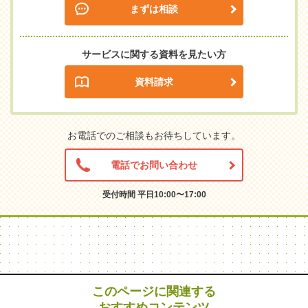
まずは相談
サービスに関する資料を見たい方
資料請求
お電話でのご相談もお待ちしています。
電話でお問い合わせ
受付時間 平日10:00〜17:00
このページに関連する
おすすめコンテンツ