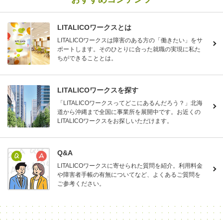
LITALICOワークスとは
LITALICOワークスは障害のある方の「働きたい」をサ
ポートします。そのひとりに合った就職の実現に私た
ちができることとは。
LITALICOワークスを探す
「LITALICOワークスってどこにあるんだろう？」北海
道から沖縄まで全国に事業所を展開中です。お近くの
LITALICOワークスをお探しいただけます。
Q&A
LITALICOワークスに寄せられた質問を紹介。利用料金
や障害者手帳の有無についてなど、よくあるご質問を
ご参考ください。