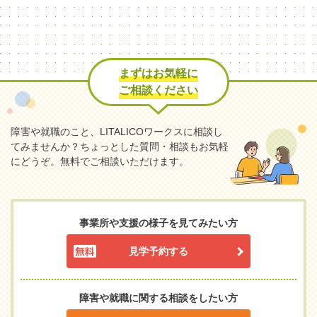
まずはお気軽に
ご相談ください
障害や就職のこと、LITALICOワークスに相談し
てみませんか？
ちょっとした質問・相談もお気軽
にどうぞ。無料でご相談いただけます。
事業所や支援の様子を見てみたい方
見学予約する
障害や就職に関する相談をしたい方