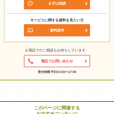
まずは相談
サービスに関する資料を見たい方
資料請求
お電話でのご相談もお待ちしています。
電話でお問い合わせ
受付時間 平日10:00〜17:00
このページに関連する
おすすめコンテンツ