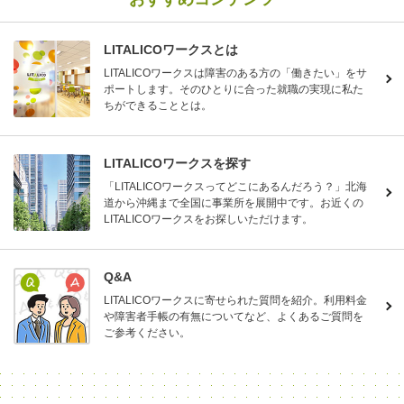
LITALICOワークスとは
LITALICOワークスは障害のある方の「働きたい」をサ
ポートします。そのひとりに合った就職の実現に私た
ちができることとは。
LITALICOワークスを探す
「LITALICOワークスってどこにあるんだろう？」北海
道から沖縄まで全国に事業所を展開中です。お近くの
LITALICOワークスをお探しいただけます。
Q&A
LITALICOワークスに寄せられた質問を紹介。利用料金
や障害者手帳の有無についてなど、よくあるご質問を
ご参考ください。