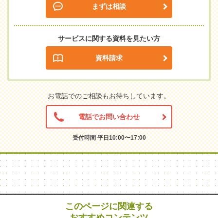
まずは相談
サービスに関する資料を見たい方
資料請求
お電話でのご相談もお待ちしています。
電話でお問い合わせ
受付時間 平日10:00〜17:00
このページに関連する
おすすめコンテンツ