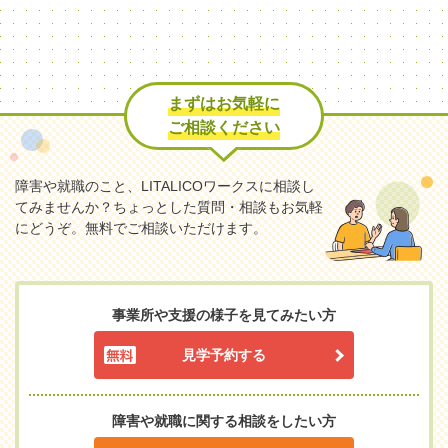
まずはお気軽に
ご相談ください
障害や就職のこと、LITALICOワークスに相談し
てみませんか？
ちょっとした質問・相談もお気軽
にどうぞ。無料でご相談いただけます。
事業所や支援の様子を見てみたい方
見学予約する
障害や就職に関する相談をしたい方