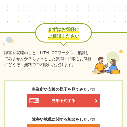
まずはお気軽に
ご相談ください
障害や就職のこと、LITALICOワークスに相談し
てみませんか？
ちょっとした質問・相談もお気軽
にどうぞ。無料でご相談いただけます。
事業所や支援の様子を見てみたい方
見学予約する
障害や就職に関する相談をしたい方