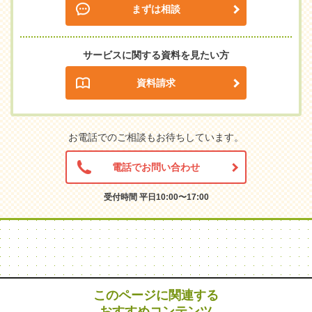
まずは相談
サービスに関する資料を見たい方
資料請求
お電話でのご相談もお待ちしています。
電話でお問い合わせ
受付時間 平日10:00〜17:00
このページに関連する
おすすめコンテンツ