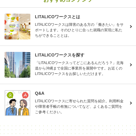
LITALICOワークスとは
LITALICOワークスは障害のある方の「働きたい」をサ
ポートします。そのひとりに合った就職の実現に私た
ちができることとは。
LITALICOワークスを探す
「LITALICOワークスってどこにあるんだろう？」北海
道から沖縄まで全国に事業所を展開中です。お近くの
LITALICOワークスをお探しいただけます。
Q&A
LITALICOワークスに寄せられた質問を紹介。利用料金
や障害者手帳の有無についてなど、よくあるご質問を
ご参考ください。