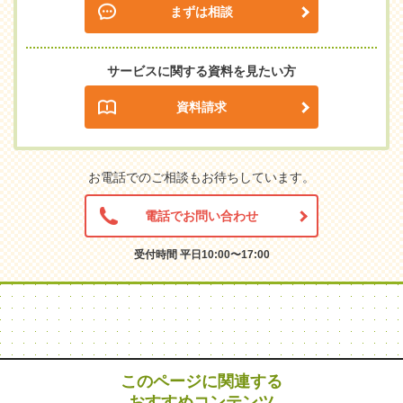
まずは相談
サービスに関する資料を見たい方
資料請求
お電話でのご相談もお待ちしています。
電話でお問い合わせ
受付時間 平日10:00〜17:00
このページに関連する
おすすめコンテンツ