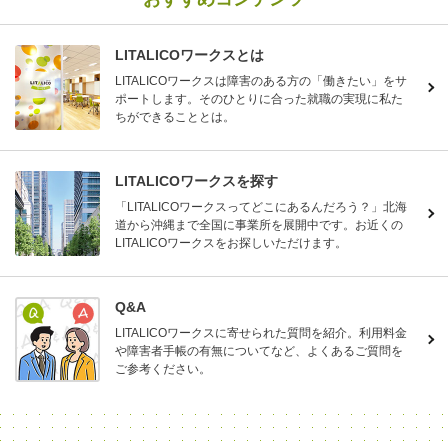
LITALICOワークスとは
LITALICOワークスは障害のある方の「働きたい」をサ
ポートします。そのひとりに合った就職の実現に私た
ちができることとは。
LITALICOワークスを探す
「LITALICOワークスってどこにあるんだろう？」北海
道から沖縄まで全国に事業所を展開中です。お近くの
LITALICOワークスをお探しいただけます。
Q&A
LITALICOワークスに寄せられた質問を紹介。利用料金
や障害者手帳の有無についてなど、よくあるご質問を
ご参考ください。