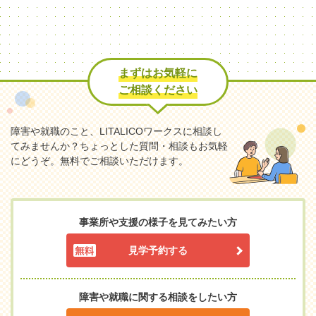
まずはお気軽に
ご相談ください
障害や就職のこと、LITALICOワークスに相談し
てみませんか？
ちょっとした質問・相談もお気軽
にどうぞ。無料でご相談いただけます。
事業所や支援の様子を見てみたい方
見学予約する
障害や就職に関する相談をしたい方