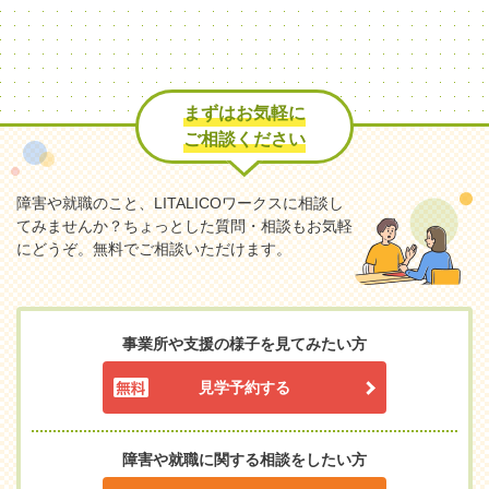
まずはお気軽に
ご相談ください
障害や就職のこと、LITALICOワークスに相談し
てみませんか？
ちょっとした質問・相談もお気軽
にどうぞ。無料でご相談いただけます。
事業所や支援の様子を見てみたい方
見学予約する
障害や就職に関する相談をしたい方