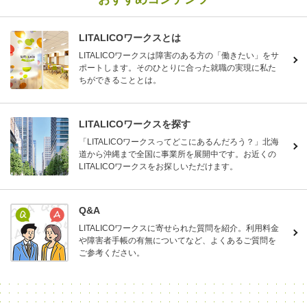
LITALICOワークスとは
LITALICOワークスは障害のある方の「働きたい」をサ
ポートします。そのひとりに合った就職の実現に私た
ちができることとは。
LITALICOワークスを探す
「LITALICOワークスってどこにあるんだろう？」北海
道から沖縄まで全国に事業所を展開中です。お近くの
LITALICOワークスをお探しいただけます。
Q&A
LITALICOワークスに寄せられた質問を紹介。利用料金
や障害者手帳の有無についてなど、よくあるご質問を
ご参考ください。