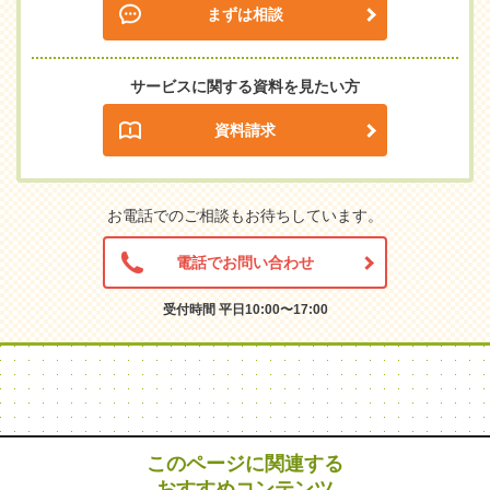
まずは相談
サービスに関する資料を見たい方
資料請求
お電話でのご相談もお待ちしています。
電話でお問い合わせ
受付時間 平日10:00〜17:00
このページに関連する
おすすめコンテンツ