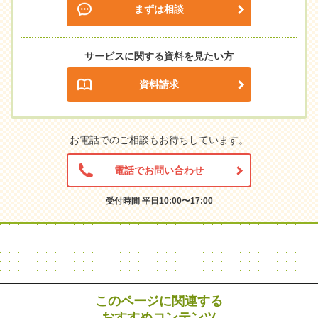
まずは相談
サービスに関する資料を見たい方
資料請求
お電話でのご相談もお待ちしています。
電話でお問い合わせ
受付時間 平日10:00〜17:00
このページに関連する
おすすめコンテンツ