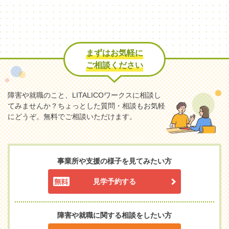
まずはお気軽に
ご相談ください
障害や就職のこと、LITALICOワークスに相談し
てみませんか？
ちょっとした質問・相談もお気軽
にどうぞ。無料でご相談いただけます。
事業所や支援の様子を見てみたい方
見学予約する
障害や就職に関する相談をしたい方