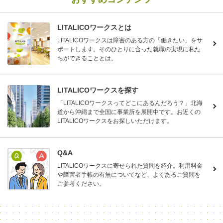
LITALICOワークスとは
LITALICOワークスは障害のある方の「働きたい」をサ
ポートします。そのひとりに合った就職の実現に私た
ちができることとは。
LITALICOワークスを探す
「LITALICOワークスってどこにあるんだろう？」北海
道から沖縄まで全国に事業所を展開中です。お近くの
LITALICOワークスをお探しいただけます。
Q&A
LITALICOワークスに寄せられた質問を紹介。利用料金
や障害者手帳の有無についてなど、よくあるご質問を
ご参考ください。