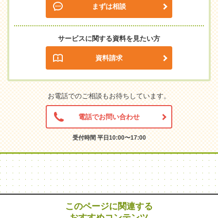
まずは相談
サービスに関する資料を見たい方
資料請求
お電話でのご相談もお待ちしています。
電話でお問い合わせ
受付時間 平日10:00〜17:00
このページに関連する
おすすめコンテンツ