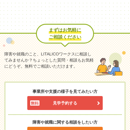
まずはお気軽に
ご相談ください
障害や就職のこと、LITALICOワークスに相談し
てみませんか？
ちょっとした質問・相談もお気軽
にどうぞ。無料でご相談いただけます。
事業所や支援の様子を見てみたい方
見学予約する
障害や就職に関する相談をしたい方