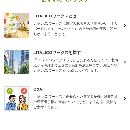
LITALICOワークスとは
LITALICOワークスは障害のある方の「働きたい」をサ
ポートします。そのひとりに合った就職の実現に私た
ちができることとは。
LITALICOワークスを探す
「LITALICOワークスってどこにあるんだろう？」北海
道から沖縄まで全国に事業所を展開中です。お近くの
LITALICOワークスをお探しいただけます。
Q&A
LITALICOワークスに寄せられた質問を紹介。利用料金
や障害者手帳の有無についてなど、よくあるご質問を
ご参考ください。