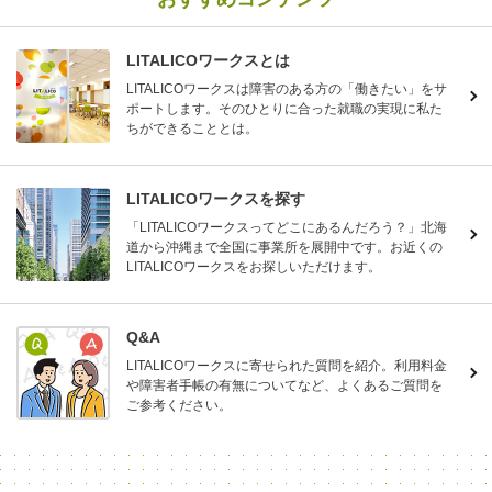
LITALICOワークスとは
LITALICOワークスは障害のある方の「働きたい」をサ
ポートします。そのひとりに合った就職の実現に私た
ちができることとは。
LITALICOワークスを探す
「LITALICOワークスってどこにあるんだろう？」北海
道から沖縄まで全国に事業所を展開中です。お近くの
LITALICOワークスをお探しいただけます。
Q&A
LITALICOワークスに寄せられた質問を紹介。利用料金
や障害者手帳の有無についてなど、よくあるご質問を
ご参考ください。