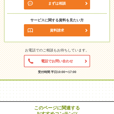
まずは相談
サービスに関する資料を見たい方
資料請求
お電話でのご相談もお待ちしています。
電話でお問い合わせ
受付時間 平日10:00〜17:00
このページに関連する
おすすめコンテンツ