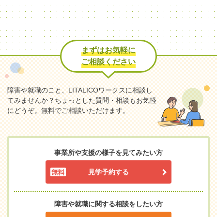
まずはお気軽に
ご相談ください
障害や就職のこと、LITALICOワークスに相談し
てみませんか？
ちょっとした質問・相談もお気軽
にどうぞ。無料でご相談いただけます。
事業所や支援の様子を見てみたい方
見学予約する
障害や就職に関する相談をしたい方