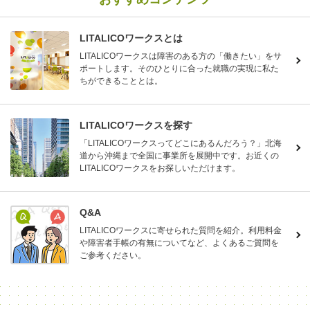
LITALICOワークスとは
LITALICOワークスは障害のある方の「働きたい」をサ
ポートします。そのひとりに合った就職の実現に私た
ちができることとは。
LITALICOワークスを探す
「LITALICOワークスってどこにあるんだろう？」北海
道から沖縄まで全国に事業所を展開中です。お近くの
LITALICOワークスをお探しいただけます。
Q&A
LITALICOワークスに寄せられた質問を紹介。利用料金
や障害者手帳の有無についてなど、よくあるご質問を
ご参考ください。