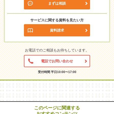
まずは相談
サービスに関する資料を見たい方
資料請求
お電話でのご相談もお待ちしています。
電話でお問い合わせ
受付時間 平日10:00〜17:00
このページに関連する
おすすめコンテンツ