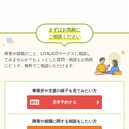
まずはお気軽に
ご相談ください
障害や就職のこと、LITALICOワークスに相談し
てみませんか？
ちょっとした質問・相談もお気軽
にどうぞ。無料でご相談いただけます。
事業所や支援の様子を見てみたい方
見学予約する
障害や就職に関する相談をしたい方