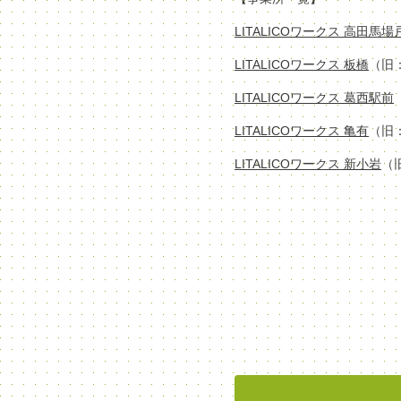
LITALICOワークス 高田馬
LITALICOワークス 板橋
（旧
LITALICOワークス 葛西駅前
LITALICOワークス 亀有
（旧
LITALICOワークス 新小岩
（