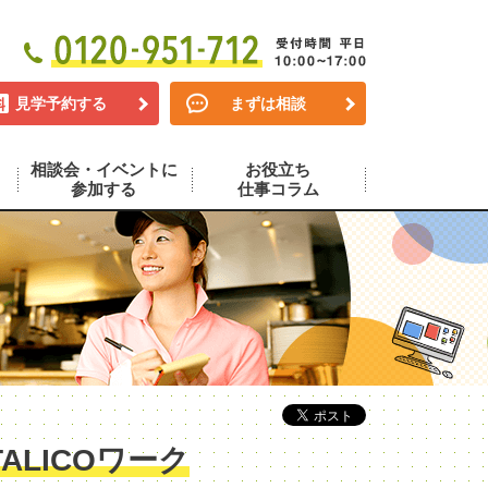
見学予約する
まずは相談
相談会・イベントに
お役立ち
参加する
仕事コラム
LICOワーク