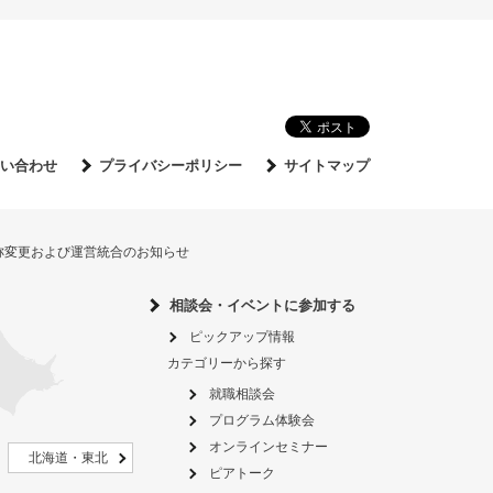
い合わせ
プライバシーポリシー
サイトマップ
名称変更および運営統合のお知らせ
相談会・イベントに参加する
ピックアップ情報
カテゴリーから探す
就職相談会
プログラム体験会
オンラインセミナー
北海道・東北
ピアトーク