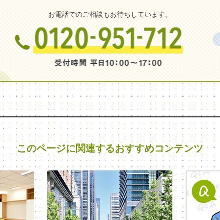
お電話でのご相談もお待ちしています。
このページに関連する
おすすめコンテンツ