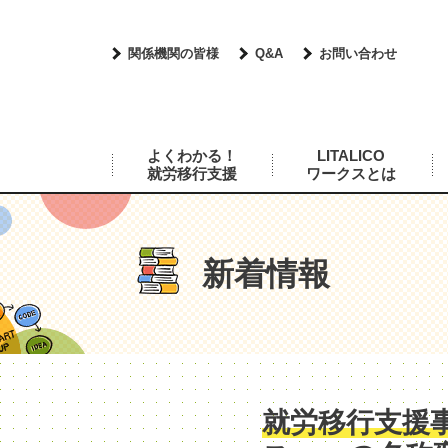
関係機関の皆様
Q&A
お問い合わせ
よくわかる！
LITALICO
就労移行支援
ワークスとは
新着情報
就労移行支援事