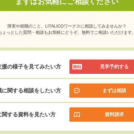
まずはお気軽に
ご相談ください
障害や就職のこと、LITALICOワークスに相談してみませんか？
ちょっとした質問・相談もお気軽にどうぞ。無料でご相談いただけます
支援の様子を見てみたい方
見学予約する
職に関する相談をしたい方
まずは相談
に関する資料を見たい方
資料請求