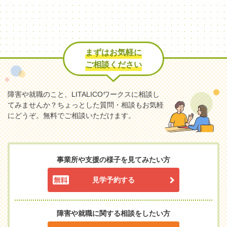
まずはお気軽に
ご相談ください
障害や就職のこと、LITALICOワークスに相談し
てみませんか？
ちょっとした質問・相談もお気軽
にどうぞ。無料でご相談いただけます。
事業所や支援の様子を見てみたい方
見学予約する
障害や就職に関する相談をしたい方