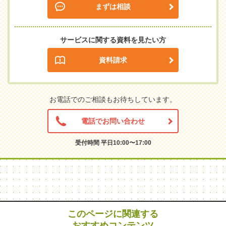
まずは相談
サービスに関する資料を見たい方
資料請求
お電話でのご相談もお待ちしています。
電話でお問い合わせ
受付時間 平日10:00〜17:00
このページに関連する
おすすめコンテンツ