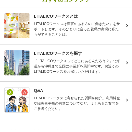
LITALICOワークスとは
LITALICOワークスは障害のある方の「働きたい」をサ
ポートします。そのひとりに合った就職の実現に私た
ちができることとは。
LITALICOワークスを探す
「LITALICOワークスってどこにあるんだろう？」北海
道から沖縄まで全国に事業所を展開中です。お近くの
LITALICOワークスをお探しいただけます。
Q&A
LITALICOワークスに寄せられた質問を紹介。利用料金
や障害者手帳の有無についてなど、よくあるご質問を
ご参考ください。