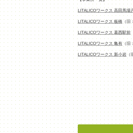
LITALICOワークス 高田馬
LITALICOワークス 板橋
（旧
LITALICOワークス 葛西駅前
LITALICOワークス 亀有
（旧
LITALICOワークス 新小岩
（