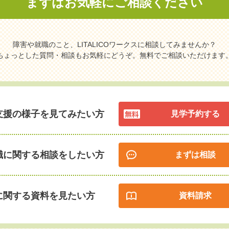
まずはお気軽に
ご相談ください
障害や就職のこと、LITALICOワークスに相談してみませんか？
ちょっとした質問・相談もお気軽にどうぞ。無料でご相談いただけます
支援の様子を見てみたい方
見学予約する
職に関する相談をしたい方
まずは相談
に関する資料を見たい方
資料請求