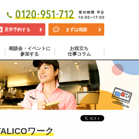
見学予約する
まずは相談
相談会・イベントに
お役立ち
参加する
仕事コラム
LICOワーク