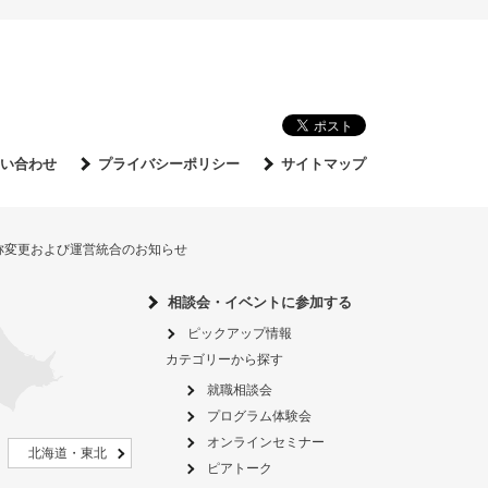
い合わせ
プライバシーポリシー
サイトマップ
名称変更および運営統合のお知らせ
相談会・イベントに参加する
ピックアップ情報
カテゴリーから探す
就職相談会
プログラム体験会
オンラインセミナー
北海道・東北
ピアトーク