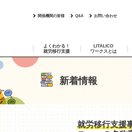
関係機関の皆様
Q&A
お問い合わせ
よくわかる！
LITALICO
就労移行支援
ワークスとは
新着情報
就労移行支援事