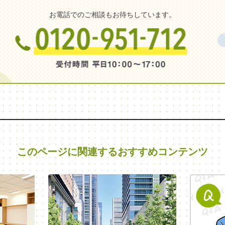
お電話でのご相談もお待ちしています。
このページに関連する
おすすめコンテンツ