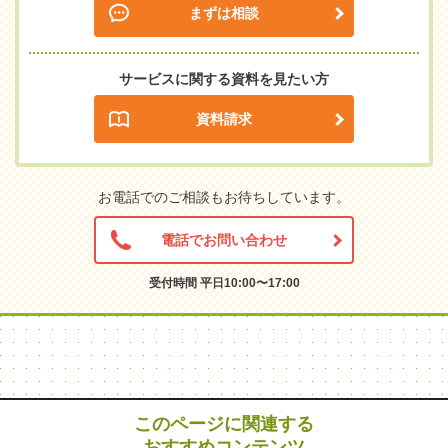
まずは相談
サービスに関する資料を見たい方
資料請求
お電話でのご相談もお待ちしています。
電話でお問い合わせ
受付時間 平日10:00〜17:00
このページに関連する
おすすめコンテンツ