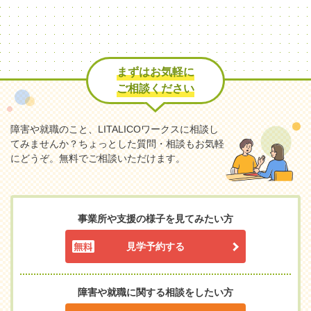
まずはお気軽に
ご相談ください
障害や就職のこと、LITALICOワークスに相談し
てみませんか？
ちょっとした質問・相談もお気軽
にどうぞ。無料でご相談いただけます。
事業所や支援の様子を見てみたい方
見学予約する
障害や就職に関する相談をしたい方