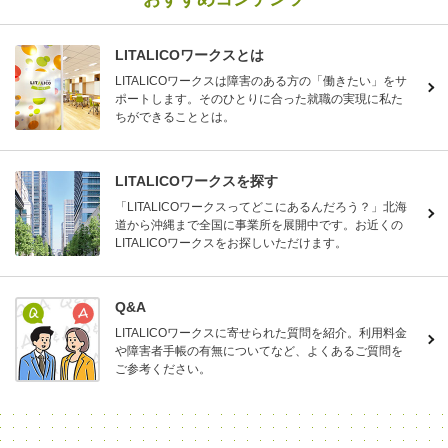
LITALICOワークスとは
LITALICOワークスは障害のある方の「働きたい」をサ
ポートします。そのひとりに合った就職の実現に私た
ちができることとは。
LITALICOワークスを探す
「LITALICOワークスってどこにあるんだろう？」北海
道から沖縄まで全国に事業所を展開中です。お近くの
LITALICOワークスをお探しいただけます。
Q&A
LITALICOワークスに寄せられた質問を紹介。利用料金
や障害者手帳の有無についてなど、よくあるご質問を
ご参考ください。