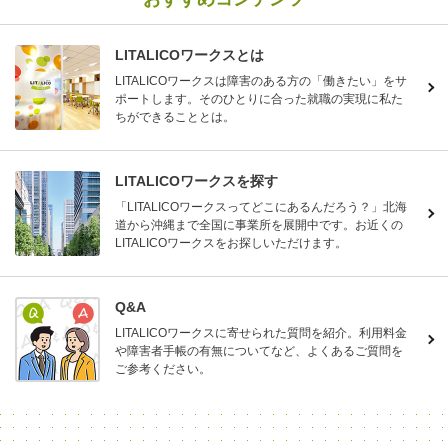
LITALICOワークスとは
LITALICOワークスは障害のある方の「働きたい」をサ
ポートします。そのひとりに合った就職の実現に私た
ちができることとは。
LITALICOワークスを探す
「LITALICOワークスってどこにあるんだろう？」北海
道から沖縄まで全国に事業所を展開中です。お近くの
LITALICOワークスをお探しいただけます。
Q&A
LITALICOワークスに寄せられた質問を紹介。利用料金
や障害者手帳の有無についてなど、よくあるご質問を
ご参考ください。