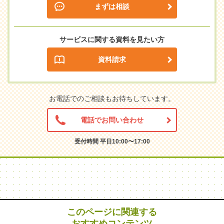
まずは相談
サービスに関する資料を見たい方
資料請求
お電話でのご相談もお待ちしています。
電話でお問い合わせ
受付時間 平日10:00〜17:00
このページに関連する
おすすめコンテンツ