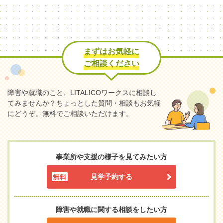
まずはお気軽に
ご相談ください
障害や就職のこと、LITALICOワークスに相談し
てみませんか？
ちょっとした質問・相談もお気軽
にどうぞ。無料でご相談いただけます。
事業所や支援の様子を見てみたい方
見学予約する
障害や就職に関する相談をしたい方